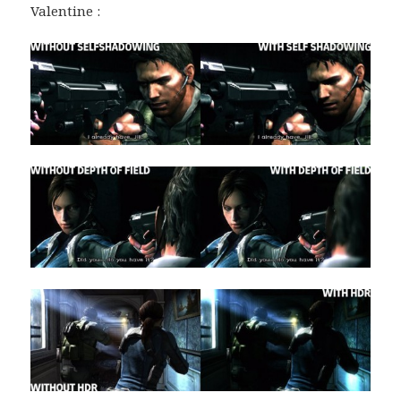
Valentine :