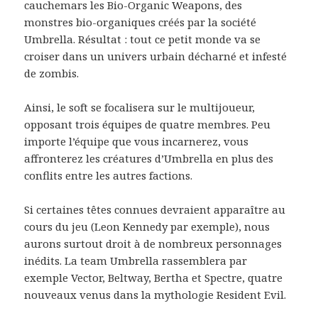
cauchemars les Bio-Organic Weapons, des
monstres bio-organiques créés par la société
Umbrella. Résultat : tout ce petit monde va se
croiser dans un univers urbain décharné et infesté
de zombis.
Ainsi, le soft se focalisera sur le multijoueur,
opposant trois équipes de quatre membres. Peu
importe l’équipe que vous incarnerez, vous
affronterez les créatures d’Umbrella en plus des
conflits entre les autres factions.
Si certaines têtes connues devraient apparaître au
cours du jeu (Leon Kennedy par exemple), nous
aurons surtout droit à de nombreux personnages
inédits. La team Umbrella rassemblera par
exemple Vector, Beltway, Bertha et Spectre, quatre
nouveaux venus dans la mythologie Resident Evil.