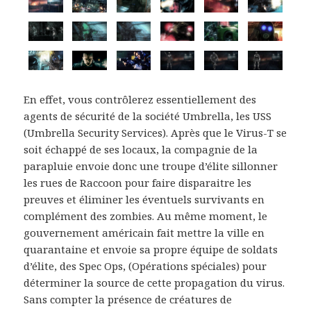
En effet, vous contrôlerez essentiellement des
agents de sécurité de la société Umbrella, les USS
(Umbrella Security Services). Après que le Virus-T se
soit échappé de ses locaux, la compagnie de la
parapluie envoie donc une troupe d’élite sillonner
les rues de Raccoon pour faire disparaitre les
preuves et éliminer les éventuels survivants en
complément des zombies. Au même moment, le
gouvernement américain fait mettre la ville en
quarantaine et envoie sa propre équipe de soldats
d’élite, des Spec Ops, (Opérations spéciales) pour
déterminer la source de cette propagation du virus.
Sans compter la présence de créatures de