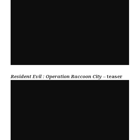
Resident Evil : Operation Raccoon City
– teaser