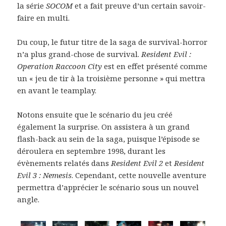
la série
SOCOM
et a fait preuve d’un certain savoir-
faire en multi.
Du coup, le futur titre de la saga de survival-horror
n’a plus grand-chose de survival.
Resident Evil :
Operation Raccoon City
est en effet présenté comme
un « jeu de tir à la troisième personne » qui mettra
en avant le teamplay.
Notons ensuite que le scénario du jeu créé
également la surprise. On assistera à un grand
flash-back au sein de la saga, puisque l’épisode se
déroulera en septembre 1998, durant les
évènements relatés dans
Resident Evil 2
et
Resident
Evil 3 : Nemesis
. Cependant, cette nouvelle aventure
permettra d’apprécier le scénario sous un nouvel
angle.