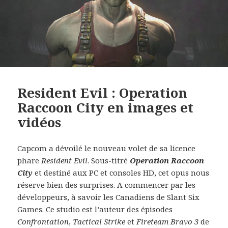
Resident Evil : Operation
Raccoon City en images et
vidéos
Capcom a dévoilé le nouveau volet de sa licence
phare
Resident Evil
. Sous-titré
Operation Raccoon
City
et destiné aux PC et consoles HD, cet opus nous
réserve bien des surprises. A commencer par les
développeurs, à savoir les Canadiens de Slant Six
Games. Ce studio est l’auteur des épisodes
Confrontation
,
Tactical Strike
et
Fireteam Bravo 3
de