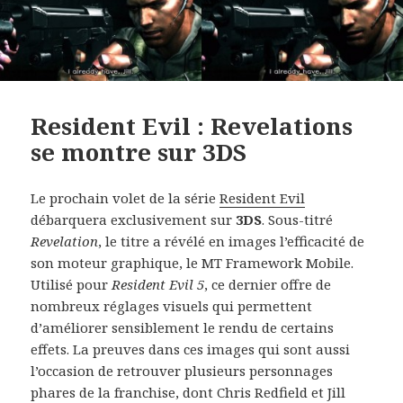
Resident Evil : Revelations
se montre sur 3DS
Le prochain volet de la série
Resident Evil
débarquera exclusivement sur
3DS
. Sous-titré
Revelation
, le titre a révélé en images l’efficacité de
son moteur graphique, le MT Framework Mobile.
Utilisé pour
Resident Evil 5
, ce dernier offre de
nombreux réglages visuels qui permettent
d’améliorer sensiblement le rendu de certains
effets. La preuves dans ces images qui sont aussi
l’occasion de retrouver plusieurs personnages
phares de la franchise, dont Chris Redfield et Jill