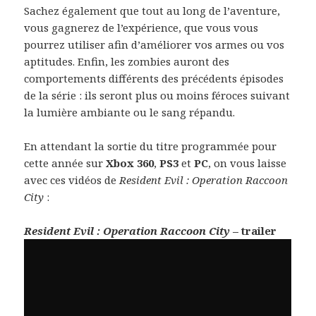
Sachez également que tout au long de l’aventure,
vous gagnerez de l’expérience, que vous vous
pourrez utiliser afin d’améliorer vos armes ou vos
aptitudes. Enfin, les zombies auront des
comportements différents des précédents épisodes
de la série : ils seront plus ou moins féroces suivant
la lumière ambiante ou le sang répandu.
En attendant la sortie du titre programmée pour
cette année sur
Xbox 360
,
PS3
et
PC
, on vous laisse
avec ces vidéos de
Resident Evil : Operation Raccoon
City
:
Resident Evil : Operation Raccoon City
– trailer