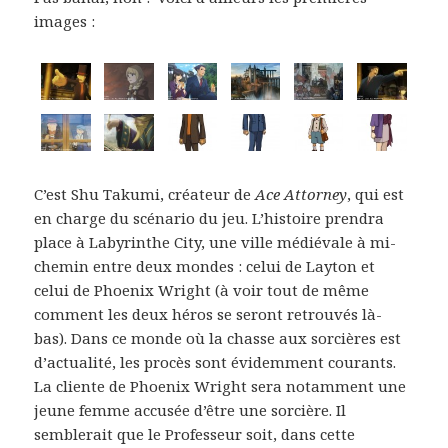
images :
C’est Shu Takumi, créateur de
Ace Attorney
, qui est
en charge du scénario du jeu. L’histoire prendra
place à Labyrinthe City, une ville médiévale à mi-
chemin entre deux mondes : celui de Layton et
celui de Phoenix Wright (à voir tout de même
comment les deux héros se seront retrouvés là-
bas). Dans ce monde où la chasse aux sorcières est
d’actualité, les procès sont évidemment courants.
La cliente de Phoenix Wright sera notamment une
jeune femme accusée d’être une sorcière. Il
semblerait que le Professeur soit, dans cette