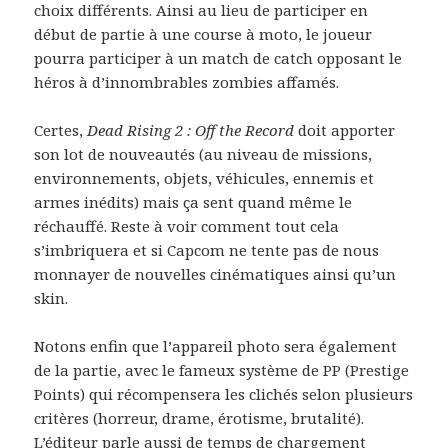
choix différents. Ainsi au lieu de participer en
début de partie à une course à moto, le joueur
pourra participer à un match de catch opposant le
héros à d’innombrables zombies affamés.
Certes,
Dead Rising 2 : Off the Record
doit apporter
son lot de nouveautés (au niveau de missions,
environnements, objets, véhicules, ennemis et
armes inédits) mais ça sent quand même le
réchauffé. Reste à voir comment tout cela
s’imbriquera et si Capcom ne tente pas de nous
monnayer de nouvelles cinématiques ainsi qu’un
skin.
Notons enfin que l’appareil photo sera également
de la partie, avec le fameux système de PP (Prestige
Points) qui récompensera les clichés selon plusieurs
critères (horreur, drame, érotisme, brutalité).
L’éditeur parle aussi de temps de chargement