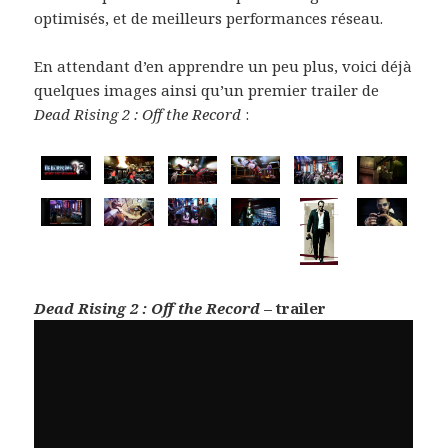
optimisés, et de meilleurs performances réseau.
En attendant d’en apprendre un peu plus, voici déjà
quelques images ainsi qu’un premier trailer de
Dead Rising 2 : Off the Record
:
Dead Rising 2 : Off the Record
– trailer