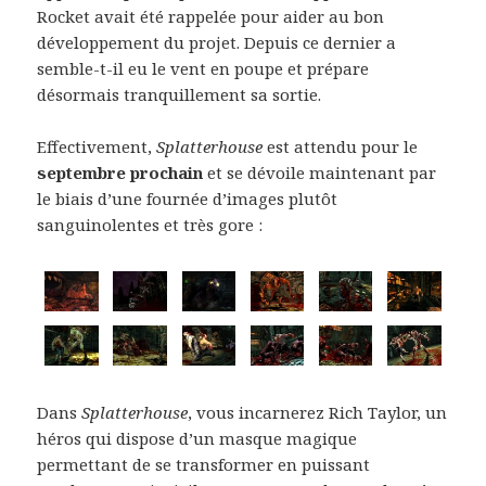
Rocket avait été rappelée pour aider au bon
développement du projet. Depuis ce dernier a
semble-t-il eu le vent en poupe et prépare
désormais tranquillement sa sortie.
Effectivement,
Splatterhouse
est attendu pour le
septembre prochain
et se dévoile maintenant par
le biais d’une fournée d’images plutôt
sanguinolentes et très gore :
Dans
Splatterhouse
, vous incarnerez Rich Taylor, un
héros qui dispose d’un masque magique
permettant de se transformer en puissant