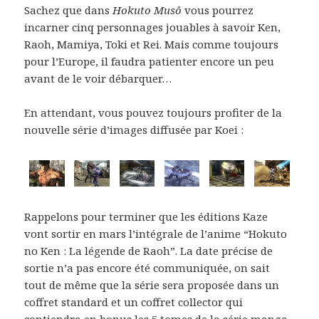
Sachez que dans
Hokuto Musô
vous pourrez
incarner cinq personnages jouables à savoir Ken,
Raoh, Mamiya, Toki et Rei. Mais comme toujours
pour l’Europe, il faudra patienter encore un peu
avant de le voir débarquer…
En attendant, vous pouvez toujours profiter de la
nouvelle série d’images diffusée par Koei :
Rappelons pour terminer que les éditions Kaze
vont sortir en mars l’intégrale de l’anime “Hokuto
no Ken : La légende de Raoh”. La date précise de
sortie n’a pas encore été communiquée, on sait
tout de même que la série sera proposée dans un
coffret standard et un coffret collector qui