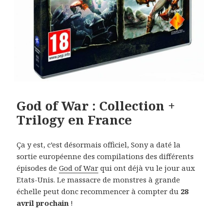
God of War : Collection +
Trilogy en France
Ça y est, c’est désormais officiel, Sony a daté la
sortie européenne des compilations des différents
épisodes de
God of War
qui ont déjà vu le jour aux
Etats-Unis. Le massacre de monstres à grande
échelle peut donc recommencer à compter du
28
avril prochain
!