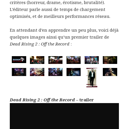
critères (horreur, drame, érotisme, brutalité).
L’éditeur parle aussi de temps de chargement
optimisés, et de meilleurs performances réseau.
En attendant d’en apprendre un peu plus, voici déjà
quelques images ainsi qu’un premier trailer de
Dead Rising 2 : Off the Record
:
Dead Rising 2 : Off the Record
– trailer