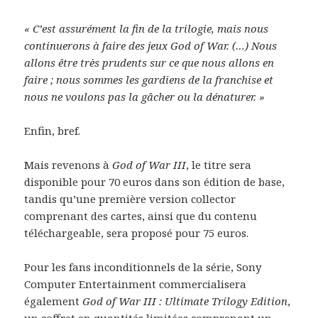
« C’est assurément la fin de la trilogie, mais nous
continuerons à faire des jeux God of War. (…) Nous
allons être très prudents sur ce que nous allons en
faire ; nous sommes les gardiens de la franchise et
nous ne voulons pas la gâcher ou la dénaturer. »
Enfin, bref.
Mais revenons à
God of War III
, le titre sera
disponible pour 70 euros dans son édition de base,
tandis qu’une première version collector
comprenant des cartes, ainsi que du contenu
téléchargeable, sera proposé pour 75 euros.
Pour les fans inconditionnels de la série, Sony
Computer Entertainment commercialisera
également
God of War III : Ultimate Trilogy Edition
,