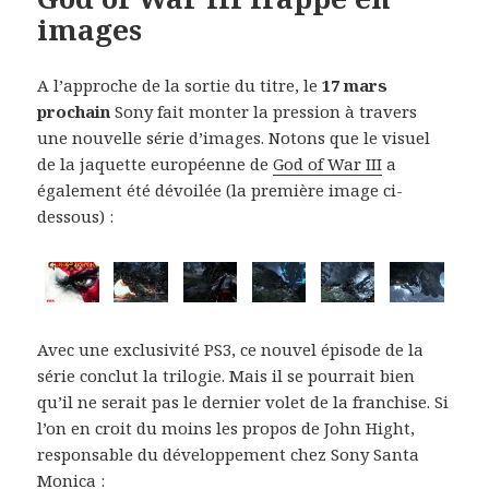
images
A l’approche de la sortie du titre, le
17 mars
prochain
Sony fait monter la pression à travers
une nouvelle série d’images. Notons que le visuel
de la jaquette européenne de
God of War III
a
également été dévoilée (la première image ci-
dessous) :
Avec une exclusivité PS3, ce nouvel épisode de la
série conclut la trilogie. Mais il se pourrait bien
qu’il ne serait pas le dernier volet de la franchise. Si
l’on en croit du moins les propos de John Hight,
responsable du développement chez Sony Santa
Monica :