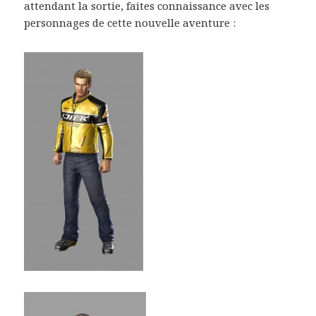
attendant la sortie, faites connaissance avec les
personnages de cette nouvelle aventure :