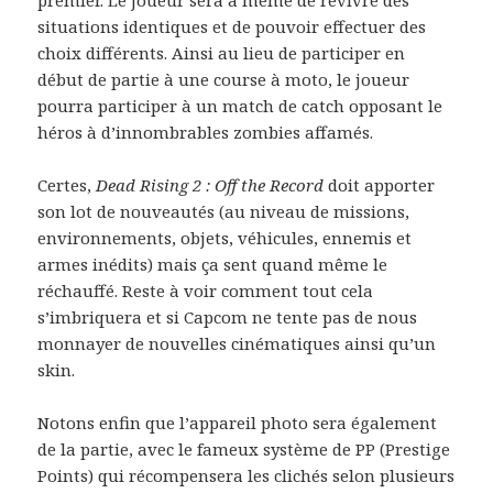
situations identiques et de pouvoir effectuer des
choix différents. Ainsi au lieu de participer en
début de partie à une course à moto, le joueur
pourra participer à un match de catch opposant le
héros à d’innombrables zombies affamés.
Certes,
Dead Rising 2 : Off the Record
doit apporter
son lot de nouveautés (au niveau de missions,
environnements, objets, véhicules, ennemis et
armes inédits) mais ça sent quand même le
réchauffé. Reste à voir comment tout cela
s’imbriquera et si Capcom ne tente pas de nous
monnayer de nouvelles cinématiques ainsi qu’un
skin.
Notons enfin que l’appareil photo sera également
de la partie, avec le fameux système de PP (Prestige
Points) qui récompensera les clichés selon plusieurs