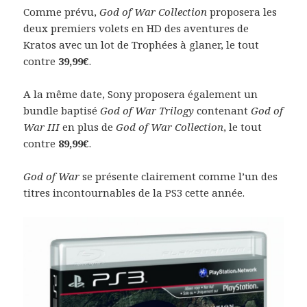
Comme prévu,
God of War Collection
proposera les
deux premiers volets en HD des aventures de
Kratos avec un lot de Trophées à glaner, le tout
contre
39,99€
.
A la même date, Sony proposera également un
bundle baptisé
God of War Trilogy
contenant
God of
War III
en plus de
God of War Collection
, le tout
contre
89,99€
.
God of War
se présente clairement comme l’un des
titres incontournables de la PS3 cette année.