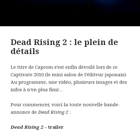
Dead Rising 2 : le plein de
détails
Le titre de Capcom s’est enfin dévoilé lors de ce
Captivate 2010 (le mini salon de l’éditeur japonais).
Au programme, une vidéo, plusieurs images et des
infos à n’en plus finir…
Pour commencer, voici la toute nouvelle bande-
annonce de
Dead Rising 2
:
Dead Rising 2
– trailer