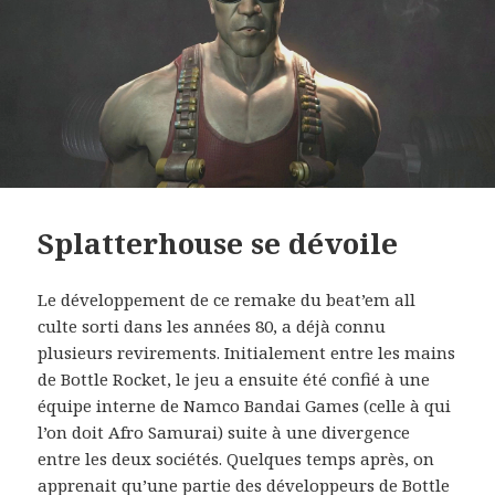
Splatterhouse se dévoile
Le développement de ce remake du beat’em all
culte sorti dans les années 80, a déjà connu
plusieurs revirements. Initialement entre les mains
de Bottle Rocket, le jeu a ensuite été confié à une
équipe interne de Namco Bandai Games (celle à qui
l’on doit Afro Samurai) suite à une divergence
entre les deux sociétés. Quelques temps après, on
apprenait qu’une partie des développeurs de Bottle