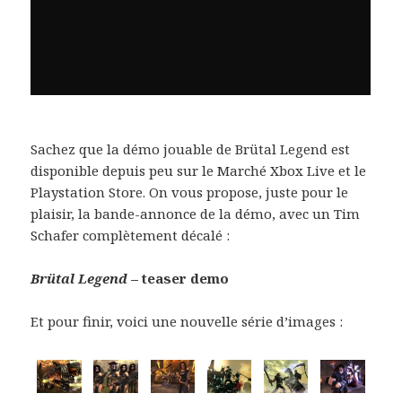
Sachez que la démo jouable de Brütal Legend est
disponible depuis peu sur le Marché Xbox Live et le
Playstation Store. On vous propose, juste pour le
plaisir, la bande-annonce de la démo, avec un Tim
Schafer complètement décalé :
Brütal Legend
– teaser demo
Et pour finir, voici une nouvelle série d’images :