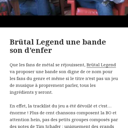
Brütal Legend une bande
son d’enfer
Que les fans de métal se réjouissent,
Brütal Legend
va proposer une bande son digne de ce nom pour
les fans du genre et même si le titre n’est pas un jeu
de musique à proprement parler, tous les
ingrédients y seront.
En effet, la tracklist du jeu a été dévoilé et c’est…
énorme ! Plus de cent chansons composent la BO et
attention hein, pas des petits groupes composés par
des potes de Tim Schafer : uniquement des grands