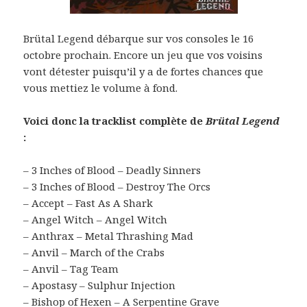
Brütal Legend débarque sur vos consoles le 16
octobre prochain. Encore un jeu que vos voisins
vont détester puisqu’il y a de fortes chances que
vous mettiez le volume à fond.
Voici donc la tracklist complète de
Brütal Legend
:
– 3 Inches of Blood – Deadly Sinners
– 3 Inches of Blood – Destroy The Orcs
– Accept – Fast As A Shark
– Angel Witch – Angel Witch
– Anthrax – Metal Thrashing Mad
– Anvil – March of the Crabs
– Anvil – Tag Team
– Apostasy – Sulphur Injection
– Bishop of Hexen – A Serpentine Grave