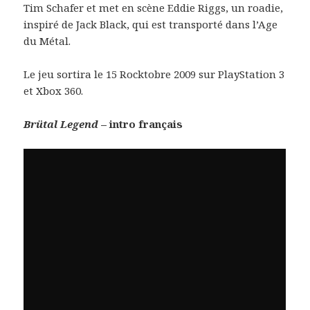
Tim Schafer et met en scène Eddie Riggs, un roadie,
inspiré de Jack Black, qui est transporté dans l’Age
du Métal.
Le jeu sortira le 15 Rocktobre 2009 sur PlayStation 3
et Xbox 360.
Brütal Legend
– intro français