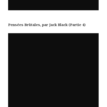
Pensées Brütales, par Jack Black (Partie 4)