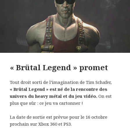
« Brütal Legend » promet
Tout droit sorti de l’imagination de Tim Schafer,
« Brütal Legend » est né de la rencontre des
univers du heavy métal et du jeu vidéo.
On est
plus que sûr : ce jeu va cartonner !
La date de sortie est prévue pour le 16 octobre
prochain sur Xbox 360 et PS3.