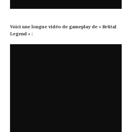
Voici une longue vidéo de gameplay de « Brütal
Legend » :