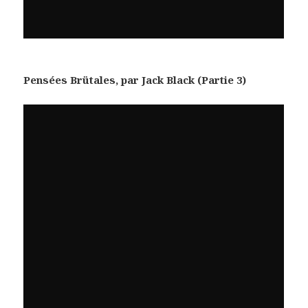
Pensées Brütales, par Jack Black (Partie 3)