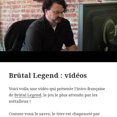
Brütal Legend : vidéos
Voici voila une vidéo qui présente l’intro française
de
Brütal Legend
, le jeu le plus attendu par les
métalleux !
Comme vous le savez, le titre est chapeauté par