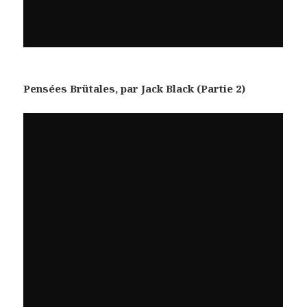
Pensées Brütales, par Jack Black (Partie 2)