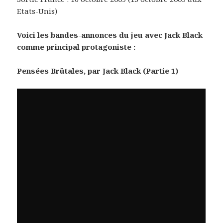
Etats-Unis)
Voici les bandes-annonces du jeu avec Jack Black
comme principal protagoniste :
Pensées Brütales, par Jack Black (Partie 1)