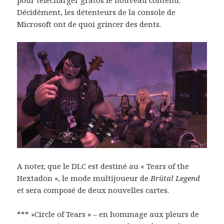
Décidément, les détenteurs de la console de
Microsoft ont de quoi grincer des dents.
A noter, que le DLC est destiné au « Tears of the
Hextadon », le mode multijoueur de
Brütal Legend
et sera composé de deux nouvelles cartes.
*** »Circle of Tears » – en hommage aux pleurs de