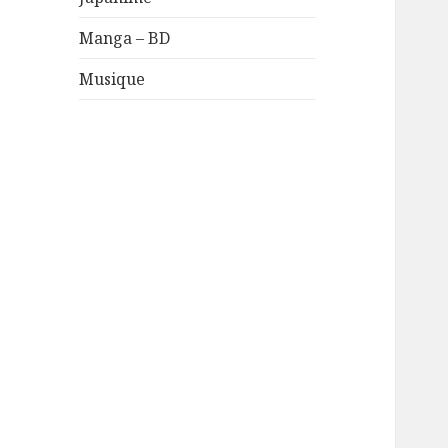
Manga – BD
Musique