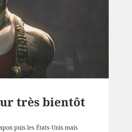
ur très bientôt
Japon puis les États-Unis mais