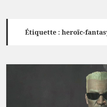
Étiquette :
heroïc-fantas