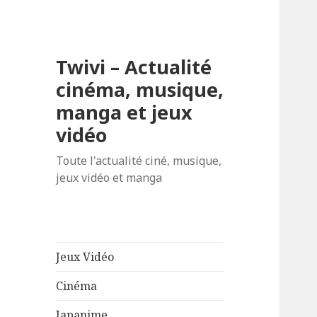
Twivi – Actualité
cinéma, musique,
manga et jeux
vidéo
Toute l'actualité ciné, musique,
jeux vidéo et manga
Jeux Vidéo
Cinéma
Japanime