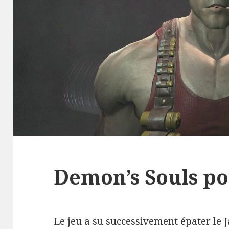
Demon’s Souls po
Le jeu a su successivement épater le 