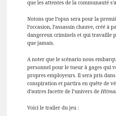
que les attentes de la communauté s’a
Notons que l’opus sera pour la premiè
l’occasion, l’assassin chauve, créé à p
dangereux criminels et qui travaille 
que jamais.
A noter que le scénario nous embarq
personnel pour le tueur à gages qui vo
propres employeurs. Il sera pris dan
conspiration et partira en quête de vé
d’autres facette de l’univers de
Hitma
Voici le trailer du jeu :