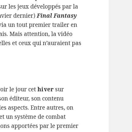
ur les jeux développés par la
anvier dernier)
Final Fantasy
ia un tout premier trailer en
ais. Mais attention, la vidéo
lles et ceux qui n’auraient pas
oir le jour cet
hiver
sur
 son éditeur, son contenu
es aspects. Entre autres, on
 et un système de combat
ions apportées par le premier