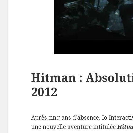
Hitman : Absolut
2012
Après cinq ans d’absence, Io Interacti
une nouvelle aventure intitulée
Hitm