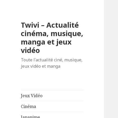
Twivi – Actualité
cinéma, musique,
manga et jeux
vidéo
Toute l'actualité ciné, musique,
jeux vidéo et manga
Jeux Vidéo
Cinéma
Japanime