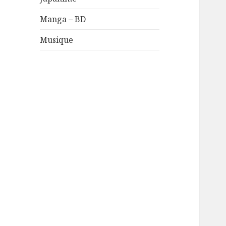
Manga – BD
Musique