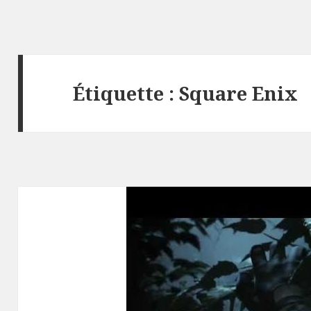
Étiquette :
Square Enix