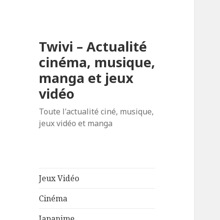
Twivi – Actualité
cinéma, musique,
manga et jeux
vidéo
Toute l'actualité ciné, musique,
jeux vidéo et manga
Jeux Vidéo
Cinéma
Japanime