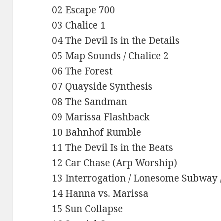
02 Escape 700
03 Chalice 1
04 The Devil Is in the Details
05 Map Sounds / Chalice 2
06 The Forest
07 Quayside Synthesis
08 The Sandman
09 Marissa Flashback
10 Bahnhof Rumble
11 The Devil Is in the Beats
12 Car Chase (Arp Worship)
13 Interrogation / Lonesome Subway
14 Hanna vs. Marissa
15 Sun Collapse