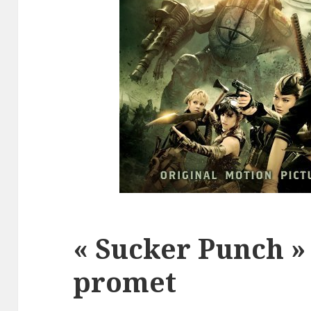
« Sucker Punch »
promet