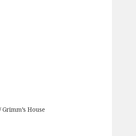
 / Grimm’s House