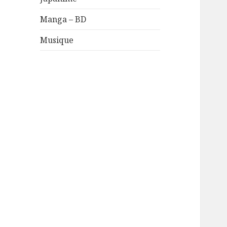
Manga – BD
Musique