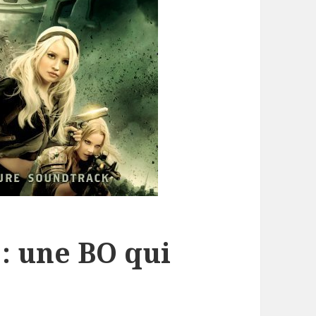
 : une BO qui