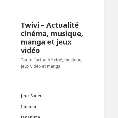
Twivi – Actualité
cinéma, musique,
manga et jeux
vidéo
Toute l'actualité ciné, musique,
jeux vidéo et manga
Jeux Vidéo
Cinéma
Japanime