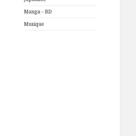
Manga – BD
Musique