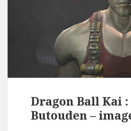
Dragon Ball Kai :
Butouden – imag