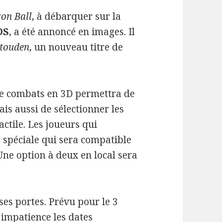
on Ball
, à débarquer sur la
DS
, a été annoncé en images. Il
utouden
, un nouveau titre de
de combats en 3D permettra de
ais aussi de sélectionner les
actile. Les joueurs qui
e spéciale qui sera compatible
ne option à deux en local sera
ses portes. Prévu pour le 3
 impatience les dates