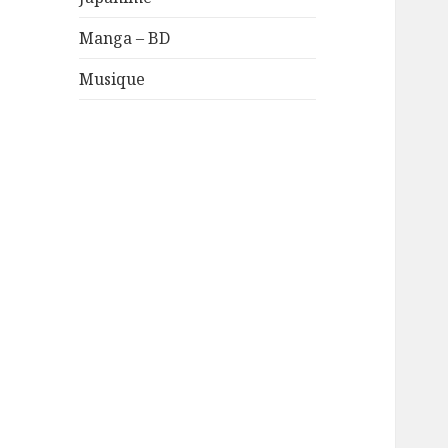
Manga – BD
Musique