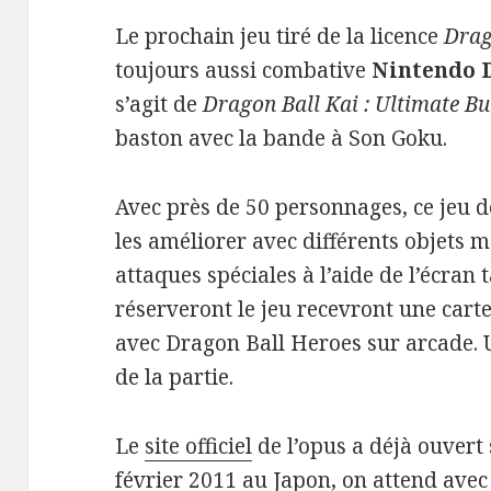
Le prochain jeu tiré de la licence
Drag
toujours aussi combative
Nintendo 
s’agit de
Dragon Ball Kai : Ultimate B
baston avec la bande à Son Goku.
Avec près de 50 personnages, ce jeu 
les améliorer avec différents objets m
attaques spéciales à l’aide de l’écran t
réserveront le jeu recevront une cart
avec Dragon Ball Heroes sur arcade. U
de la partie.
Le
site officiel
de l’opus a déjà ouvert 
février 2011 au Japon, on attend avec