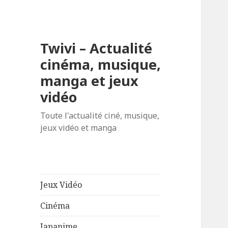
Twivi – Actualité
cinéma, musique,
manga et jeux
vidéo
Toute l'actualité ciné, musique,
jeux vidéo et manga
Jeux Vidéo
Cinéma
Japanime