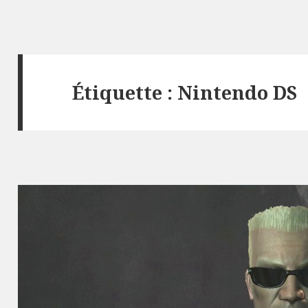
Étiquette :
Nintendo DS