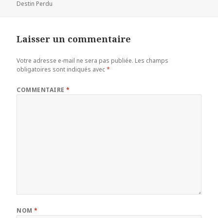
Destin Perdu
Laisser un commentaire
Votre adresse e-mail ne sera pas publiée.
Les champs
obligatoires sont indiqués avec
*
COMMENTAIRE
*
NOM
*