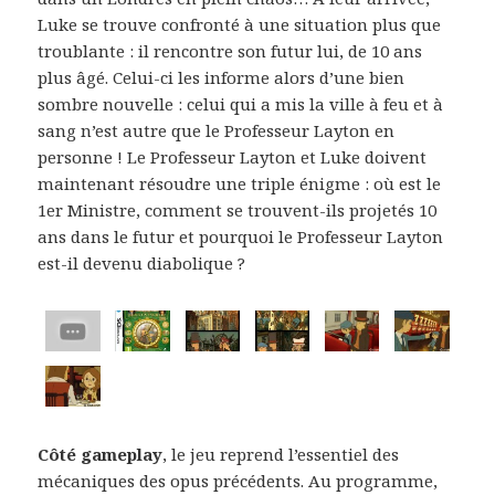
Luke se trouve confronté à une situation plus que
troublante : il rencontre son futur lui, de 10 ans
plus âgé. Celui-ci les informe alors d’une bien
sombre nouvelle : celui qui a mis la ville à feu et à
sang n’est autre que le Professeur Layton en
personne ! Le Professeur Layton et Luke doivent
maintenant résoudre une triple énigme : où est le
1er Ministre, comment se trouvent-ils projetés 10
ans dans le futur et pourquoi le Professeur Layton
est-il devenu diabolique ?
Côté gameplay
, le jeu reprend l’essentiel des
mécaniques des opus précédents. Au programme,