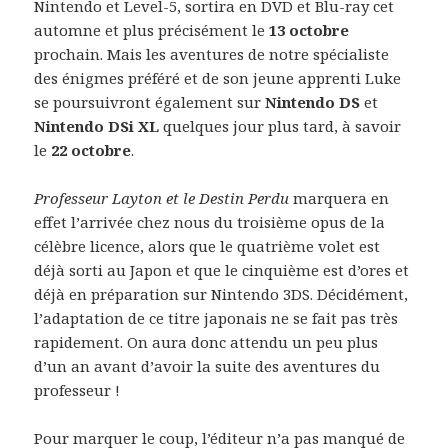
Nintendo et Level-5, sortira en DVD et Blu-ray cet
automne et plus précisément le
13 octobre
prochain. Mais les aventures de notre spécialiste
des énigmes préféré et de son jeune apprenti Luke
se poursuivront également sur
Nintendo DS
et
Nintendo DSi XL
quelques jour plus tard, à savoir
le
22 octobre
.
Professeur Layton et le Destin Perdu
marquera en
effet l’arrivée chez nous du troisième opus de la
célèbre licence, alors que le quatrième volet est
déjà sorti au Japon et que le cinquième est d’ores et
déjà en préparation sur Nintendo 3DS. Décidément,
l’adaptation de ce titre japonais ne se fait pas très
rapidement. On aura donc attendu un peu plus
d’un an avant d’avoir la suite des aventures du
professeur !
Pour marquer le coup, l’éditeur n’a pas manqué de