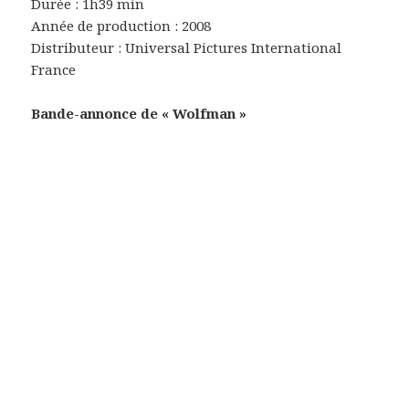
Durée : 1h39 min
Année de production : 2008
Distributeur : Universal Pictures International
France
Bande-annonce de « Wolfman »