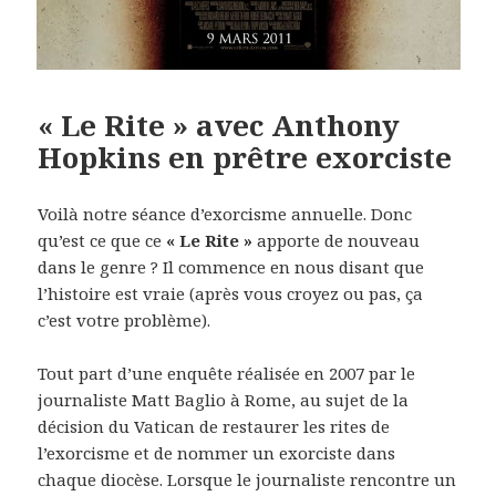
« Le Rite » avec Anthony
Hopkins en prêtre exorciste
Voilà notre séance d’exorcisme annuelle. Donc
qu’est ce que ce
« Le Rite »
apporte de nouveau
dans le genre ? Il commence en nous disant que
l’histoire est vraie (après vous croyez ou pas, ça
c’est votre problème).
Tout part d’une enquête réalisée en 2007 par le
journaliste Matt Baglio à Rome, au sujet de la
décision du Vatican de restaurer les rites de
l’exorcisme et de nommer un exorciste dans
chaque diocèse. Lorsque le journaliste rencontre un