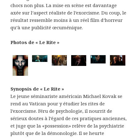
chocs non plus. La mise en scène est davantage
axée sur l’aspect réaliste de l’exorcisme. Du coup, le
résultat ressemble moins à un réel film d’horreur
qu’à une publicité œcuménique.
Photos de « Le Rite »
Synopsis de « Le Rite »
Le jeune séminariste américain Michael Kovak se
rend au Vatican pour y étudier les rites de
l’exorcisme. Féru de psychologie, il nourrit de
sérieux doutes à l’égard de ces pratiques anciennes,
et juge que la «possession» relève de la psychiatrie
plutôt que de la démonologie. Il se heurte