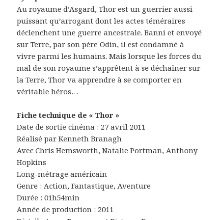
Au royaume d’Asgard, Thor est un guerrier aussi
puissant qu’arrogant dont les actes téméraires
déclenchent une guerre ancestrale. Banni et envoyé
sur Terre, par son père Odin, il est condamné à
vivre parmi les humains. Mais lorsque les forces du
mal de son royaume s’apprêtent à se déchaîner sur
la Terre, Thor va apprendre à se comporter en
véritable héros…
Fiche technique de « Thor »
Date de sortie cinéma : 27 avril 2011
Réalisé par Kenneth Branagh
Avec Chris Hemsworth, Natalie Portman, Anthony
Hopkins
Long-métrage américain
Genre : Action, Fantastique, Aventure
Durée : 01h54min
Année de production : 2011