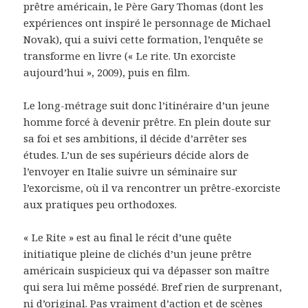
prêtre américain, le Père Gary Thomas (dont les
expériences ont inspiré le personnage de Michael
Novak), qui a suivi cette formation, l’enquête se
transforme en livre (« Le rite. Un exorciste
aujourd’hui », 2009), puis en film.
Le long-métrage suit donc l’itinéraire d’un jeune
homme forcé à devenir prêtre. En plein doute sur
sa foi et ses ambitions, il décide d’arrêter ses
études. L’un de ses supérieurs décide alors de
l’envoyer en Italie suivre un séminaire sur
l’exorcisme, où il va rencontrer un prêtre-exorciste
aux pratiques peu orthodoxes.
« Le Rite » est au final le récit d’une quête
initiatique pleine de clichés d’un jeune prêtre
américain suspicieux qui va dépasser son maître
qui sera lui même possédé. Bref rien de surprenant,
ni d’original. Pas vraiment d’action et de scènes