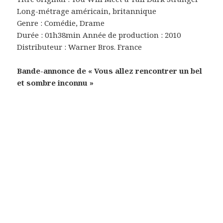
Long-métrage américain, britannique
Genre : Comédie, Drame
Durée : 01h38min Année de production : 2010
Distributeur : Warner Bros. France
Bande-annonce de « Vous allez rencontrer un bel
et sombre inconnu »