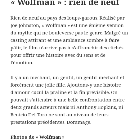
« Wolfman » : rien de neuf
Rien de neuf au pays des loups-garous. Réalisé par
Joe Johnston, « Wolfman » est une énième version
du mythe qui ne bouleverse pas le genre. Malgré un
casting attirant et une ambiance sombre à faire
pâlir, le film n’arrive pas à s’affranchir des clichés
pour offrir une histoire avec du sens et de
l’émotion.
Il y a un méchant, un gentil, un gentil-méchant et
forcément une jolie fille. Ajoutons-y une histoire
d’amour cucul la praline et la fin prévisible. On
pouvait s’attendre à une belle confrontation entre
deux grands acteurs mais ni Anthony Hopkins, ni
Benicio Del Toro ne sont au niveau de leurs
prestations précédentes. Dommage.
Photos de « Wolfman »