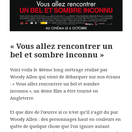
« Vous allez rencontrer un
bel et sombre inconnu »
Voici voila le 46ème long-métrage réalisé par
Woody Allen qui vient de débarquer sur nos écrans
: « Vous allez rencontrer un bel et sombre
inconnu », un 4ème film a être tourné en
Angleterre.
Et que dire de l’œuvre si ce n’est qu’il s’agit du pur
Woody Allen : des personnages haut en couleurs en
quête de quelque chose que l’on ignore autant