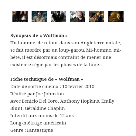
Synopsis de « Wolfman »
Un homme, de retour dans son Angleterre natale,
se fait mordre par un loup-garou. Mi-homme, mi-
bête, il est désormais contraint de mener une
existence régie par les phases de la lune…
Fiche technique de « Wolfman »
Date de sortie cinéma : 10 février 2010
Réalisé par Joe Johnston
Avec Benicio Del Toro, Anthony Hopkins, Emily
Blunt, Géraldine Chaplin
Interdit aux moins de 12 ans
Long-métrage américain
Genre : Fantastique