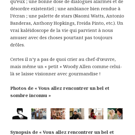
qu’eux ; une bonne dose de dialogues alarmés et de
désordre existentiel ; une ambiance bien rendue à
l’écran ; une palette de stars (Naomi Watts, Antonio
Banderas, Anthony Hopkings, Freida Pinto, etc.). Un
vrai kaléidoscope de la vie qui parvient à nous
amuser avec des choses pourtant pas toujours
drôles.
Certes il n’y a pas de quoi crier au chef-d’œuvre,
mais même un « petit » Woody Allen comme celui-
là se laisse visionner avec gourmandise !
Photos de « Vous allez rencontrer un bel et
sombre inconnu »
Synopsis de « Vous allez rencontrer un bel et