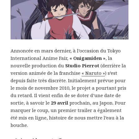
Annoncée en mars dernier, à l’occasion du Tokyo
International Anime Fair,
« Onigamiden »
, la
nouvelle production du
Studio Pierrot
(derrière la
version animée de la franchise
« Naruto »
) s’est
depuis faite très discrète. Initialement prévue pour
le mois de novembre 2010, le projet a pourtant pris
du retard. Il vient enfin de se doter d’une date de
sortie, à savoir le
29 avril
prochain, au Japon. Pour
marquer le coup, un premier trailer a également
été mis en ligne, histoire de nous mettre l’eau à la
bouche.