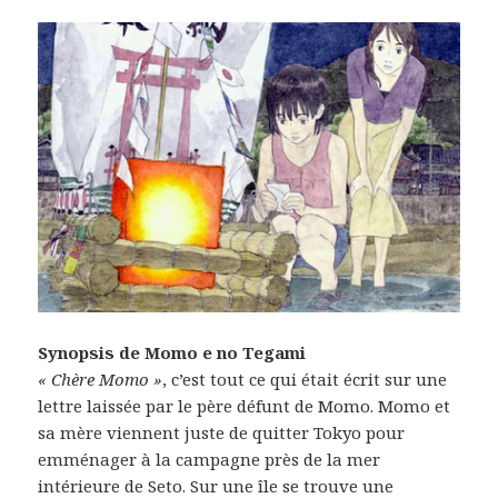
Synopsis de Momo e no Tegami
« Chère Momo »
, c’est tout ce qui était écrit sur une
lettre laissée par le père défunt de Momo. Momo et
sa mère viennent juste de quitter Tokyo pour
emménager à la campagne près de la mer
intérieure de Seto. Sur une île se trouve une