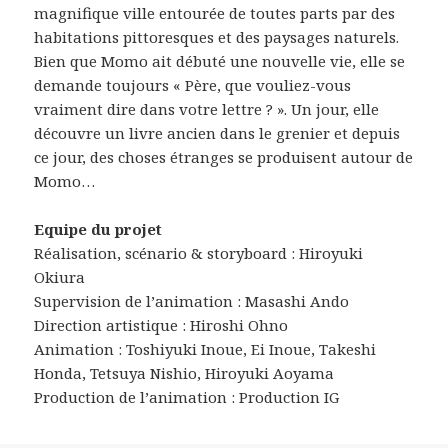
magnifique ville entourée de toutes parts par des
habitations pittoresques et des paysages naturels.
Bien que Momo ait débuté une nouvelle vie, elle se
demande toujours « Père, que vouliez-vous
vraiment dire dans votre lettre ? ». Un jour, elle
découvre un livre ancien dans le grenier et depuis
ce jour, des choses étranges se produisent autour de
Momo…
Equipe du projet
Réalisation, scénario & storyboard : Hiroyuki
Okiura
Supervision de l’animation : Masashi Ando
Direction artistique : Hiroshi Ohno
Animation : Toshiyuki Inoue, Ei Inoue, Takeshi
Honda, Tetsuya Nishio, Hiroyuki Aoyama
Production de l’animation : Production IG