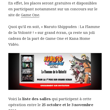
En effet, les places seront gratuites et disponibles
en participant notamment sur un concours sur le
site de
Game One
.
Quoi qu’il en soit, « Naruto Shippuden : La Flamme
de la Volonté ! » sur grand écran, ça reste un joli
cadeau de la part de Game One et Kana Home
Vidéo.
Voici la
liste des salles
qui participent à cette
opération entre le
25 octobre et le 3 novembre