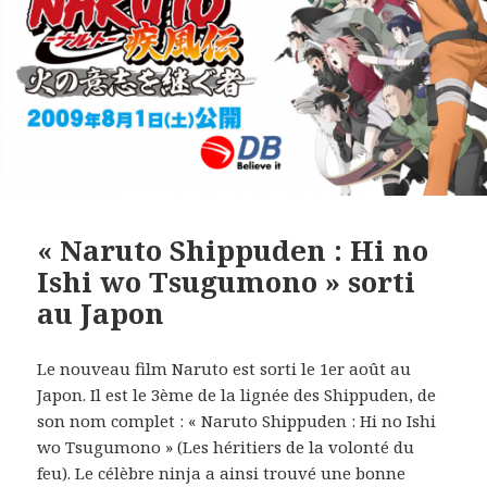
« Naruto Shippuden : Hi no
Ishi wo Tsugumono » sorti
au Japon
Le nouveau film Naruto est sorti le 1er août au
Japon. Il est le 3ème de la lignée des Shippuden, de
son nom complet : « Naruto Shippuden : Hi no Ishi
wo Tsugumono » (Les héritiers de la volonté du
feu). Le célèbre ninja a ainsi trouvé une bonne