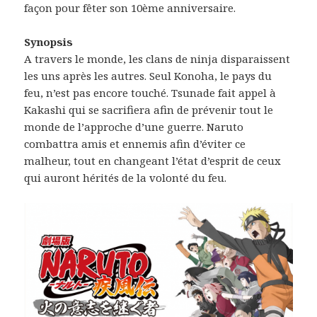
façon pour fêter son 10ème anniversaire.
Synopsis
A travers le monde, les clans de ninja disparaissent
les uns après les autres. Seul Konoha, le pays du
feu, n’est pas encore touché. Tsunade fait appel à
Kakashi qui se sacrifiera afin de prévenir tout le
monde de l’approche d’une guerre. Naruto
combattra amis et ennemis afin d’éviter ce
malheur, tout en changeant l’état d’esprit de ceux
qui auront hérités de la volonté du feu.