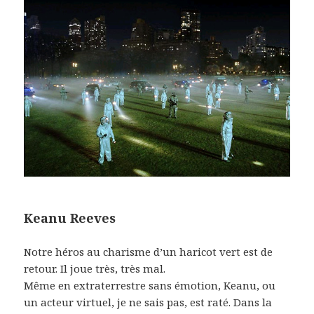
Keanu Reeves
Notre héros au charisme d’un haricot vert est de
retour. Il joue très, très mal.
Même en extraterrestre sans émotion, Keanu, ou
un acteur virtuel, je ne sais pas, est raté. Dans la