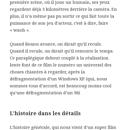
première scène, où il joue un humain, ses yeux
regardent déjà 3 kilomètres derrière la caméra. En
plus, il n’a même pas pu sortir ce qui fait toute la
puissance de son jeu d’acteur, c’est à dire, faire
« waoh ».
Quand Keanu avance, on dirait qu’il recule.
Quand il recule, on dirait qu’il remonte le temps.
Ce paraplégique debout couplé à la réalisation
lente font de ce film le numéro un universel des
choses chiantes à regarder, après la
défragmentation d’un Windows XP (qui, nous
sommes tous d’accord, est beaucoup moins cool
qu’une défragmentation d’un 98)
L’histoire dans les détails
L’histoire générale, qui nous vient d’un super film