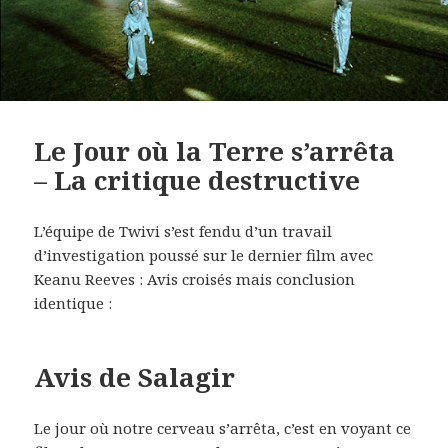
Le Jour où la Terre s’arrêta
– La critique destructive
L’équipe de Twivi s’est fendu d’un travail
d’investigation poussé sur le dernier film avec
Keanu Reeves : Avis croisés mais conclusion
identique :
Avis de Salagir
Le jour où notre cerveau s’arrêta, c’est en voyant ce