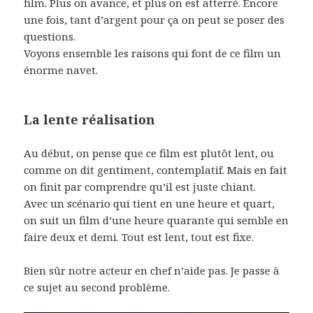
film. Plus on avance, et plus on est atterré. Encore
une fois, tant d’argent pour ça on peut se poser des
questions.
Voyons ensemble les raisons qui font de ce film un
énorme navet.
La lente réalisation
Au début, on pense que ce film est plutôt lent, ou
comme on dit gentiment, contemplatif. Mais en fait
on finit par comprendre qu’il est juste chiant.
Avec un scénario qui tient en une heure et quart,
on suit un film d’une heure quarante qui semble en
faire deux et demi. Tout est lent, tout est fixe.
Bien sûr notre acteur en chef n’aide pas. Je passe à
ce sujet au second problème.