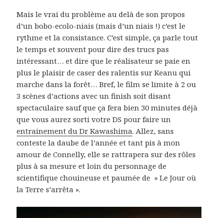
Mais le vrai du problème au delà de son propos
d’un bobo-ecolo-niais (mais d’un niais !) c’est le
rythme et la consistance. C’est simple, ça parle tout
le temps et souvent pour dire des trucs pas
intéressant… et dire que le réalisateur se paie en
plus le plaisir de caser des ralentis sur Keanu qui
marche dans la forêt… Bref, le film se limite à 2 ou
3 scènes d’actions avec un finish soit disant
spectaculaire sauf que ça fera bien 30 minutes déjà
que vous aurez sorti votre DS pour faire un
entrainement du Dr Kawashima
. Allez, sans
conteste la daube de l’année et tant pis à mon
amour de Connelly, elle se rattrapera sur des rôles
plus à sa mesure et loin du personnage de
scientifique chouineuse et paumée de » Le Jour où
la Terre s’arrêta ».