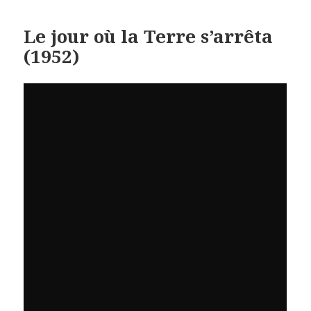
Le jour où la Terre s’arrêta
(1952)