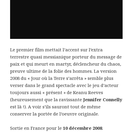
Le premier film mettait l’accent sur l’extra
terrestre quasi messianique porteur du message de
paix et qui meurt en martyr, déclencheur du chaos,
preuve ultime de la folie des hommes. La version
2008 du « Jour où la Terre s’arrêta » semble plus
verser dans le grand spectacle avec le jeu d’acteur
toujours aussi « présent » de Keanu Reeves
(heureusement que la ravissante
Jennifer Connelly
est là !). A voir s’ils sauront tout de même
conserver la portée de l’oeuvre originale.
Sortie en France pour le
10 décembre 2008
.