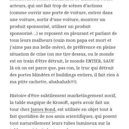
acteurs, qui ont fait trop de scènes d’actions
(comme ouvrir une porte de voiture, entrer dans
une voiture, sortir d’une voiture, montrer un
produit sponsorisé, utiliser un produit
sponsorisé…) se reposent en pleurant et parlant de
tous leurs malheurs (ouin mon papa est mort et
j’aime pas ma belle-mère), de préférence en pleine
situation de crise (on me tire dessus, ou le monde
est en train d’être détruit, le monde ENTIER, SAUF
là où on est parce que, pas con, le truc qui détruit
des portes blindées et buildings entiers, il fait rien à
ma ptite cachette, ahahahah!!!).
Histoire d’être subtilement marketingement nocif,
la table magique de Krosoft, après avoir fait un
tour chez
James Bond
, est utilisée en objet tout à
fait quotidien de nos amis scientifiques, qui posent
tout naturellement leurs tubes lumineux sur la