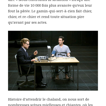
forme de vie 10 000 fois plus avancée qu’eux leur
fout la pâtée. Le gamin-qui-sert-à-rien fait chier,
chier, et re-chier et rend toute situation pire
qu’avant par ses actes.
Histoire d’attendrir le chaland, on nous sort de
nombreuses scènes mielleuses et chiantes, où les