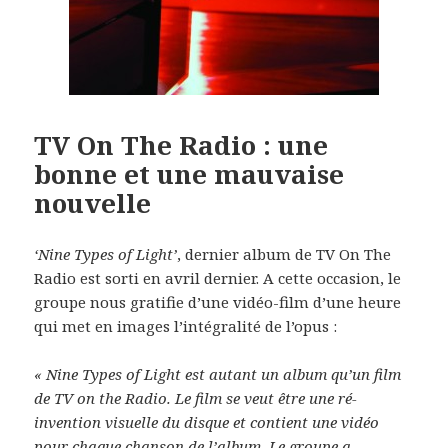
TV On The Radio : une
bonne et une mauvaise
nouvelle
‘Nine Types of Light’
, dernier album de TV On The
Radio est sorti en avril dernier. A cette occasion, le
groupe nous gratifie d’une vidéo-film d’une heure
qui met en images l’intégralité de l’opus :
« Nine Types of Light est autant un album qu’un film
de TV on the Radio. Le film se veut être une ré-
invention visuelle du disque et contient une vidéo
pour chaque chanson de l’album. Le groupe a