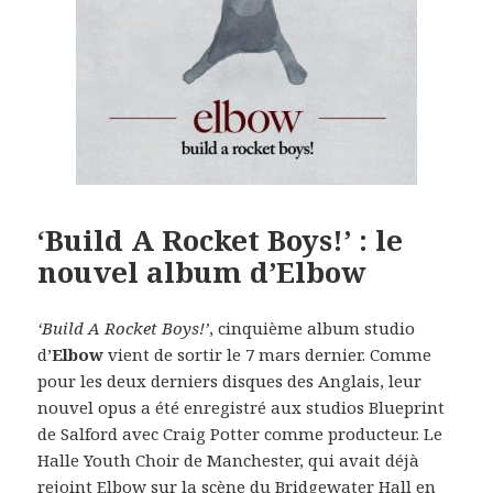
‘Build A Rocket Boys!’ : le
nouvel album d’Elbow
‘Build A Rocket Boys!’
, cinquième album studio
d’
Elbow
vient de sortir le 7 mars dernier. Comme
pour les deux derniers disques des Anglais, leur
nouvel opus a été enregistré aux studios Blueprint
de Salford avec Craig Potter comme producteur. Le
Halle Youth Choir de Manchester, qui avait déjà
rejoint Elbow sur la scène du Bridgewater Hall en