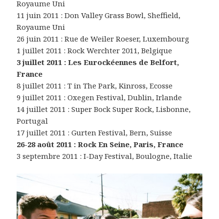
Royaume Uni
11 juin 2011 : Don Valley Grass Bowl, Sheffield,
Royaume Uni
26 juin 2011 : Rue de Weiler Roeser, Luxembourg
1 juillet 2011 : Rock Werchter 2011, Belgique
3 juillet 2011 : Les Eurockéennes de Belfort,
France
8 juillet 2011 : T in The Park, Kinross, Ecosse
9 juillet 2011 : Oxegen Festival, Dublin, Irlande
14 juillet 2011 : Super Bock Super Rock, Lisbonne,
Portugal
17 juillet 2011 : Gurten Festival, Bern, Suisse
26-28 août 2011 : Rock En Seine, Paris, France
3 septembre 2011 : I-Day Festival, Boulogne, Italie