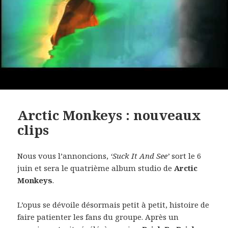
Arctic Monkeys : nouveaux
clips
Nous vous l’annoncions,
‘Suck It And See’
sort le 6
juin et sera le quatrième album studio de
Arctic
Monkeys
.
L’opus se dévoile désormais petit à petit, histoire de
faire patienter les fans du groupe. Après un