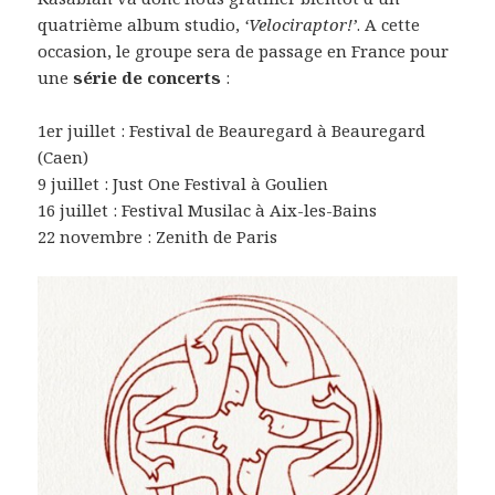
quatrième album studio,
‘Velociraptor!’
. A cette
occasion, le groupe sera de passage en France pour
une
série de concerts
:
1er juillet : Festival de Beauregard à Beauregard
(Caen)
9 juillet : Just One Festival à Goulien
16 juillet : Festival Musilac à Aix-les-Bains
22 novembre : Zenith de Paris