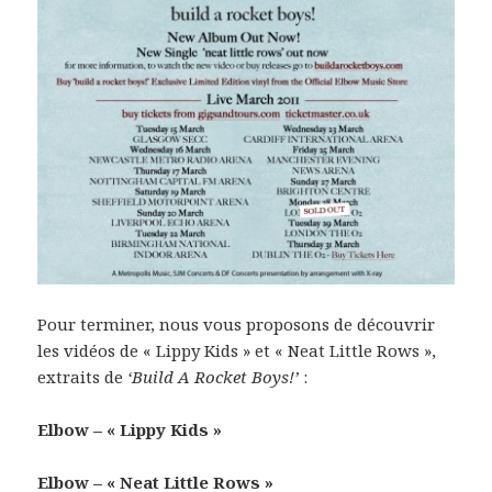
Pour terminer, nous vous proposons de découvrir
les vidéos de « Lippy Kids » et « Neat Little Rows »,
extraits de
‘Build A Rocket Boys!’
:
Elbow – « Lippy Kids »
Elbow – « Neat Little Rows »