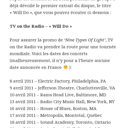
déjà dévoilé le premier extrait du disque, le titre
« Will Do », que vous pouvez écouter ci-dessous :
TV on the Radio – « Will Do »
Pour assurer la promo de
‘Nine Types Of Light’
, TV
on the Radio va prendre la route pour une tournée
mondiale. Voici les dates des concerts
(malheureusement, il n’y pour a l’heure aucune
date annoncée en France
):
8 avril 2011 – Electric Factory, Philadelphia, PA
9 avril 2011 – Jefferson Theatre, Charlottesville, VA
10 avril 2011 – Rams Head Live, Baltimore, MD
13 avril 2011 – Radio City Music Hall, New York, NY
16 avril 2011 – House of Blues, Boston, MA
17 avril 2011 – Metropolis, Montréal, Québec
18 avril 2011 – Sound Academy, Toronto, Ontario