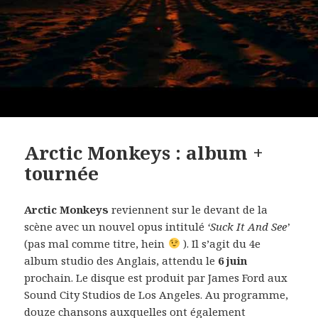
Arctic Monkeys : album +
tournée
Arctic Monkeys
reviennent sur le devant de la
scène avec un nouvel opus intitulé
‘Suck It And See’
(pas mal comme titre, hein
). Il s’agit du 4e
album studio des Anglais, attendu le
6 juin
prochain. Le disque est produit par James Ford aux
Sound City Studios de Los Angeles. Au programme,
douze chansons auxquelles ont également