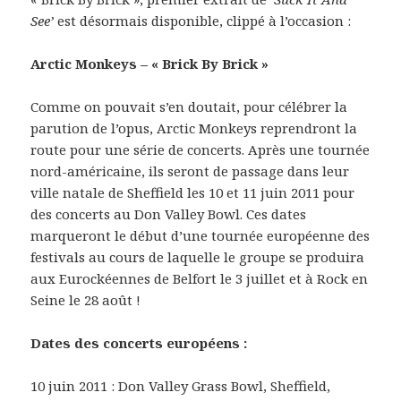
See’
est désormais disponible, clippé à l’occasion :
Arctic Monkeys – « Brick By Brick »
Comme on pouvait s’en doutait, pour célébrer la
parution de l’opus, Arctic Monkeys reprendront la
route pour une série de concerts. Après une tournée
nord-américaine, ils seront de passage dans leur
ville natale de Sheffield les 10 et 11 juin 2011 pour
des concerts au Don Valley Bowl. Ces dates
marqueront le début d’une tournée européenne des
festivals au cours de laquelle le groupe se produira
aux Eurockéennes de Belfort le 3 juillet et à Rock en
Seine le 28 août !
Dates des concerts européens :
10 juin 2011 : Don Valley Grass Bowl, Sheffield,