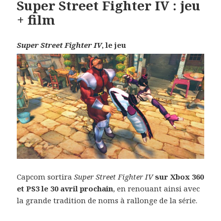
Super Street Fighter IV : jeu
+ film
Super Street Fighter IV
, le jeu
Capcom sortira
Super Street Fighter IV
sur Xbox 360
et PS3 le 30 avril prochain
, en renouant ainsi avec
la grande tradition de noms à rallonge de la série.