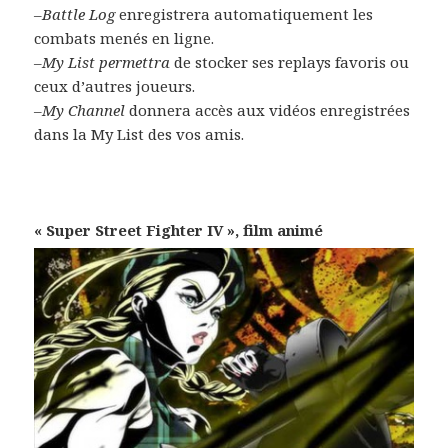
–
Battle Log
enregistrera automatiquement les
combats menés en ligne.
–
My List permettra
de stocker ses replays favoris ou
ceux d’autres joueurs.
–
My Channel
donnera accès aux vidéos enregistrées
dans la My List des vos amis.
« Super Street Fighter IV », film animé