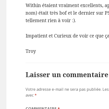
Within étaient vraiment excellents, ap
nom) était très bof et le dernier sur
tellement rien à voir :).
Impatient et Curieux de voir ce que 
Troy
Laisser un commentaire
Votre adresse e-mail ne sera pas publiée.
Les
avec
*
COMMENTAIRE
*