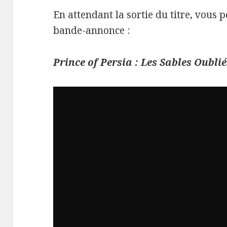
En attendant la sortie du titre, vous 
bande-annonce :
Prince of Persia : Les Sables Oublié