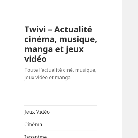
Twivi – Actualité
cinéma, musique,
manga et jeux
vidéo
Toute l'actualité ciné, musique,
jeux vidéo et manga
Jeux Vidéo
Cinéma
Japanime