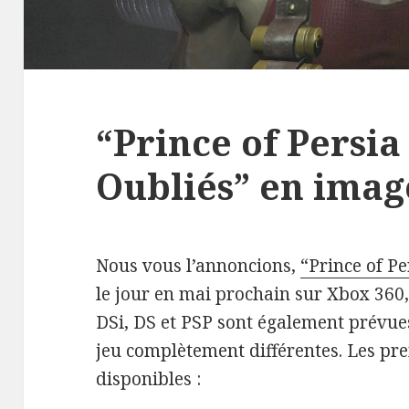
“Prince of Persia 
Oubliés” en imag
Nous vous l’annoncions,
“Prince of Pe
le jour en mai prochain sur Xbox 360,
DSi, DS et PSP sont également prévue
jeu complètement différentes. Les p
disponibles :