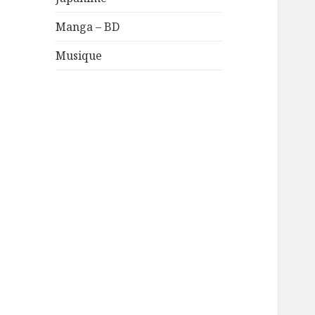
Manga – BD
Musique