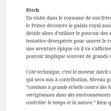
Pitch
En visite dans le royaume de son frèr
le Prince découvre le palais royal ass
décide alors d’utiliser le pouvoir de
tentative désespérée pour sauver le 
une aventure épique où il va s’affirm
pouvoir implique souvent de grands s
Coté technique, c’est le moteur Anvil 
qui sera mis à contribution. Niveau g
“combats à grande échelle contre des h
vertigineuses dans des environnements 
contrôler le temps et la nature.”
Rien q