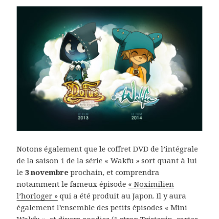
Notons également que le coffret DVD de l’intégrale
de la saison 1 de la série « Wakfu » sort quant à lui
le
3 novembre
prochain, et comprendra
notamment le fameux épisode
« Noximilien
l’horloger »
qui a été produit au Japon. Il y aura
également l’ensemble des petits épisodes « Mini