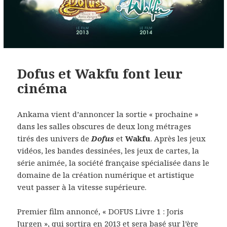
Dofus et Wakfu font leur
cinéma
Ankama vient d’annoncer la sortie « prochaine »
dans les salles obscures de deux long métrages
tirés des univers de
Dofus
et
Wakfu
. Après les jeux
vidéos, les bandes dessinées, les jeux de cartes, la
série animée, la société française spécialisée dans le
domaine de la création numérique et artistique
veut passer à la vitesse supérieure.
Premier film annoncé, « DOFUS Livre 1 : Joris
Jurgen », qui sortira en 2013 et sera basé sur l’ère