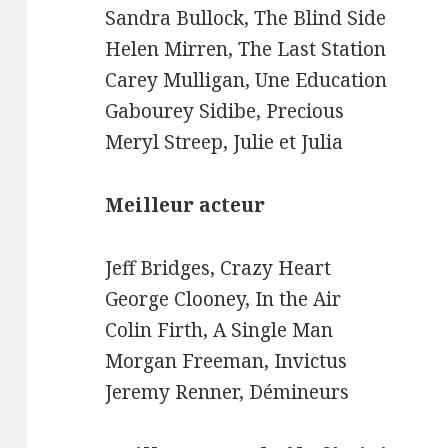
Sandra Bullock, The Blind Side
Helen Mirren, The Last Station
Carey Mulligan, Une Education
Gabourey Sidibe, Precious
Meryl Streep, Julie et Julia
Meilleur acteur
Jeff Bridges, Crazy Heart
George Clooney, In the Air
Colin Firth, A Single Man
Morgan Freeman, Invictus
Jeremy Renner, Démineurs