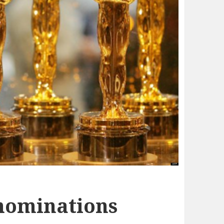
 nominations