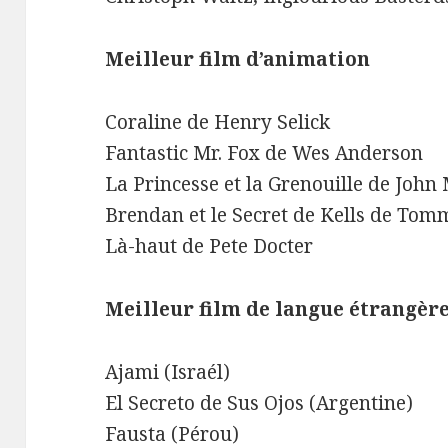
Meilleur film d’animation
Coraline de Henry Selick
Fantastic Mr. Fox de Wes Anderson
La Princesse et la Grenouille de Joh
Brendan et le Secret de Kells de To
Là-haut de Pete Docter
Meilleur film de langue étrangèr
Ajami (Israél)
El Secreto de Sus Ojos (Argentine)
Fausta (Pérou)