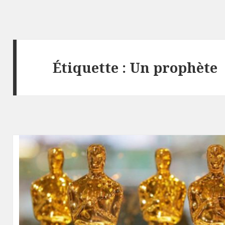
Étiquette :
Un prophète