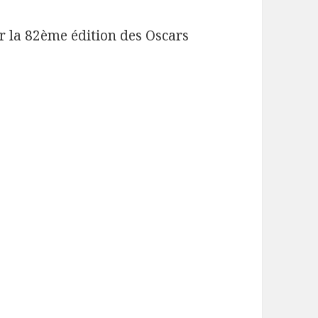
r la 82ème édition des Oscars