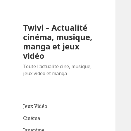
Twivi – Actualité
cinéma, musique,
manga et jeux
vidéo
Toute l'actualité ciné, musique,
jeux vidéo et manga
Jeux Vidéo
Cinéma
Japanime