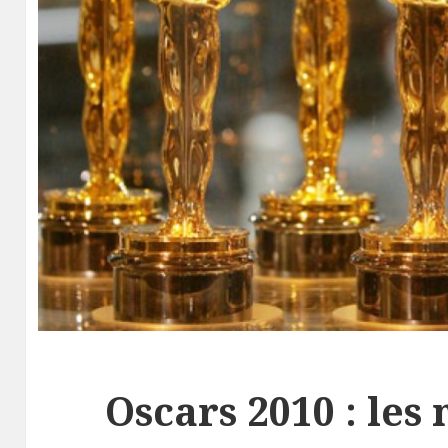
Oscars 2010 : les