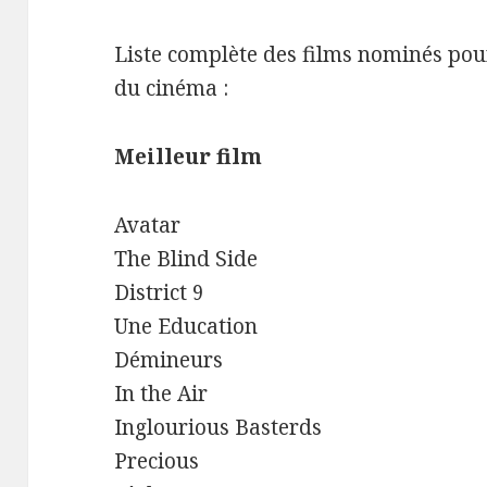
Liste complète des films nominés pou
du cinéma :
Meilleur film
Avatar
The Blind Side
District 9
Une Education
Démineurs
In the Air
Inglourious Basterds
Precious