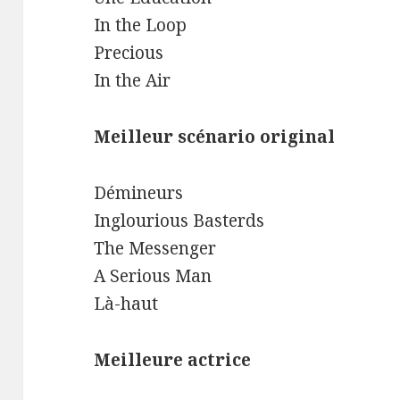
In the Loop
Precious
In the Air
Meilleur scénario original
Démineurs
Inglourious Basterds
The Messenger
A Serious Man
Là-haut
Meilleure actrice