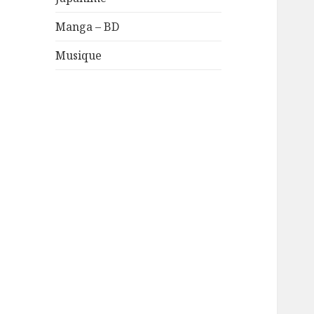
Manga – BD
Musique