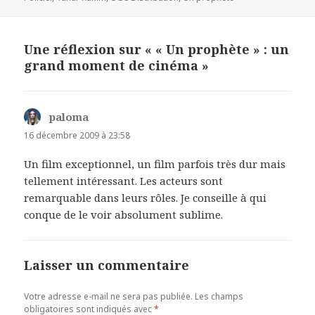
Une réflexion sur « « Un prophète » : un
grand moment de cinéma »
paloma
dit :
16 décembre 2009 à 23:58
Un film exceptionnel, un film parfois très dur mais
tellement intéressant. Les acteurs sont
remarquable dans leurs rôles. Je conseille à qui
conque de le voir absolument sublime.
Laisser un commentaire
Votre adresse e-mail ne sera pas publiée.
Les champs
obligatoires sont indiqués avec
*