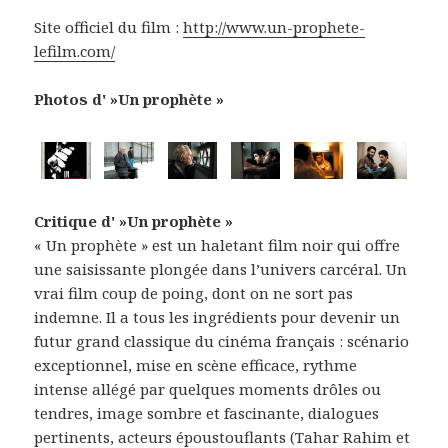
Site officiel du film :
http://www.un-prophete-
lefilm.com/
Photos d' »Un prophète »
Critique d' »Un prophète »
« Un prophète » est un haletant film noir qui offre
une saisissante plongée dans l’univers carcéral. Un
vrai film coup de poing, dont on ne sort pas
indemne. Il a tous les ingrédients pour devenir un
futur grand classique du cinéma français : scénario
exceptionnel, mise en scène efficace, rythme
intense allégé par quelques moments drôles ou
tendres, image sombre et fascinante, dialogues
pertinents, acteurs époustouflants (Tahar Rahim et