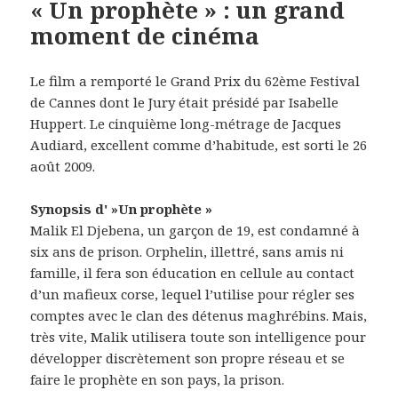
« Un prophète » : un grand
moment de cinéma
Le film a remporté le Grand Prix du 62ème Festival
de Cannes dont le Jury était présidé par Isabelle
Huppert. Le cinquième long-métrage de Jacques
Audiard, excellent comme d’habitude, est sorti le 26
août 2009.
Synopsis d' »Un prophète »
Malik El Djebena, un garçon de 19, est condamné à
six ans de prison. Orphelin, illettré, sans amis ni
famille, il fera son éducation en cellule au contact
d’un mafieux corse, lequel l’utilise pour régler ses
comptes avec le clan des détenus maghrébins. Mais,
très vite, Malik utilisera toute son intelligence pour
développer discrètement son propre réseau et se
faire le prophète en son pays, la prison.