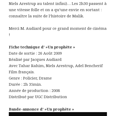
Niels Arestrup au talent infini)… Les 2h30 passent à
une vitesse folle et on a qu’une envie en sortant :
connaître la suite de l’histoire de Malik.
Merci M. Audiard pour ce grand moment de cinéma
!
Fiche technique d' »Un prophète »
Date de sortie : 26 Août 2009
Réalisé par Jacques Audiard
Avec Tahar Rahim, Niels Arestrup, Adel Bencherif
Film français.
Genre : Policier, Drame
Durée : 2h 35min.
Année de production : 2008
Distribué par UGC Distribution
Bande-annonce d' »Un prophète »