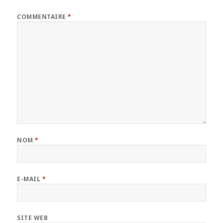
COMMENTAIRE
*
NOM
*
E-MAIL
*
SITE WEB