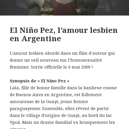
El Niño Pez, l’amour lesbien
en Argentine
L’amour lesbien abordé dans un film d’auteur qui
donne un oeil nouveau sur l’homosexualité
féminine. Sortie officielle le 6 mai 2009 !
Synopsis de « El Nino Pez »
Lala, fille de bonne famille dans la banlieue cossue
de Buenos Aires en Argentine, est follement
amoureuse de la Guayi, jeune femme
paraguayenne. Ensemble, elles rêvent de partir
dans le village d’origine de Guayi, au bord du lac
Ypoà. Mais un drame familial va brusquement les
séparer…