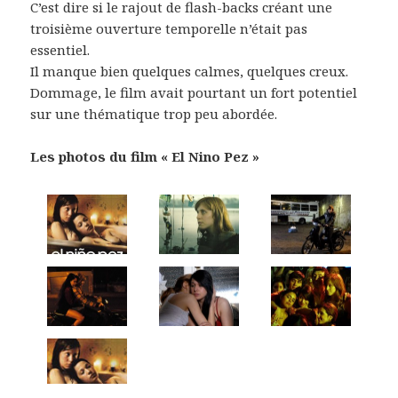
C’est dire si le rajout de flash-backs créant une
troisième ouverture temporelle n’était pas
essentiel.
Il manque bien quelques calmes, quelques creux.
Dommage, le film avait pourtant un fort potentiel
sur une thématique trop peu abordée.
Les photos du film « El Nino Pez »