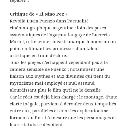
Critique de « El Nino Pez »
Revoilà Lucia Puenzo dans l’actualité
cinématographique argentine : loin des poses
systématiques de l’agaçant langage de Lucrecia
Martel, cette jeune cinéaste marque à nouveau un
point en filmant les promesses d’un talent
artistique en train d’éclore.
Tous les pièges n’échappent cependant pas à la
caméra sensible de Puenzo ; notamment une
liaison aux mythes et aux divinités qui tient du
mysticisme mal employé et mal assumé,
alourdissant plus le film qu’il ne le densifie.
Car le récit est déjà bien chargé : le montage, d’une
clarté inégale, parvient à dérouler deux temps liés
entre eux, parallèles et dont les explications se
forment au fur et à mesure que les personnages et
leurs statuts se dévoilent.