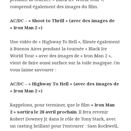
comprend également des images du film.
AC/DC – « Shoot to Thrill » (avec des images de
« Iron Man 2 »)
Une vidéo de « Highway To Hell », filmée également
à Buenos Aires pendant la tournée « Black Ice
World Tour » avec des images de « Iron Man 2 »,
vient de faire aussi surface sur la toile magique. On
vous laisse savourer :
AC/DC – « Highway To Hell » (avec des images de
« Iron Man 2 »)
Rappelons, pour terminer, que le film
« Iron Man
2 » sortira le 28 avril prochain
. Il fera revenir
Robert Downey Jr. dans le rôle de Tony Stark, avec
un casting brillant pour l’entourer : Sam Rockwell,