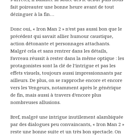
fait poireauter une bonne heure avant de tout
dézinguer à la fin…
Donc oui, « Iron Man 2 » n’est pas aussi bon que le
précédent qui savait allier humour caustique,
action détonante et personnages attachants.
Malgré cela et sans rentrer dans les détails,
Favreau réussit à rester dans la même optique : les
protagonistes sont la clé de l’intrigue et pas les
effets visuels, toujours aussi impressionnants par
ailleurs. De plus, on se rapproche encore et encore
vers les Vengeurs, notamment après le générique
de fin, mais aussi à travers d’encore plus
nombreuses allusions.
Bref, malgré une intrigue inutilement alambiquée
par des dialogues peu convaincants, « Iron Man 2 »
reste une bonne suite et un très bon spectacle. On