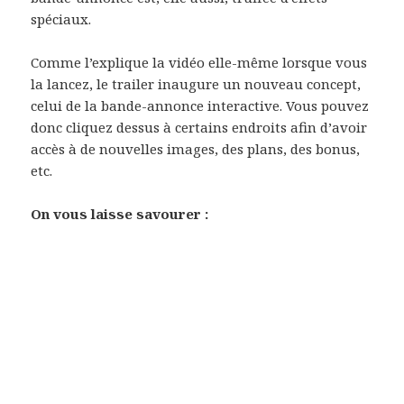
spéciaux.
Comme l’explique la vidéo elle-même lorsque vous
la lancez, le trailer inaugure un nouveau concept,
celui de la bande-annonce interactive. Vous pouvez
donc cliquez dessus à certains endroits afin d’avoir
accès à de nouvelles images, des plans, des bonus,
etc.
On vous laisse savourer :