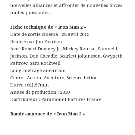
nouvelles alliances et affronter de nouvelles forces
toutes-puissantes…
Fiche technique de « Iron Man 2 »
Date de sortie cinéma : 28 avril 2010
Réalisé par Jon Favreau
Avec Robert Downey Jr., Mickey Rourke, Samuel L.
Jackson, Don Cheadle, Scarlett Johansson, Gwyneth
Paltrow, Sam Rockwell
Long-métrage américain
Genre : Action, Aventure, Science fiction
Durée : 01h57min
Année de production : 2010
Distributeur : Paramount Pictures France
Bande-annonce de « Iron Man 2 »