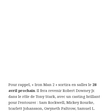
Pour rappel, « Iron Man 2 » sortira en salles le
28
avril prochain
. Il fera revenir Robert Downey Jr.
dans le rôle de Tony Stark, avec un casting brillant
pour l’entourer : Sam Rockwell, Mickey Rourke,
Scarlett Johansson, Gwyneth Paltrow, Samuel L.