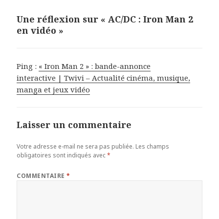
Une réflexion sur « AC/DC : Iron Man 2
en vidéo »
Ping :
« Iron Man 2 » : bande-annonce
interactive | Twivi – Actualité cinéma, musique,
manga et jeux vidéo
Laisser un commentaire
Votre adresse e-mail ne sera pas publiée.
Les champs
obligatoires sont indiqués avec
*
COMMENTAIRE
*