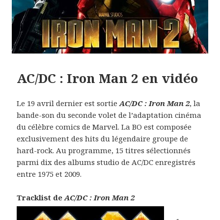
AC/DC : Iron Man 2 en vidéo
Le 19 avril dernier est sortie
AC/DC : Iron Man 2
, la
bande-son du seconde volet de l’adaptation cinéma
du célèbre comics de Marvel. La BO est composée
exclusivement des hits du légendaire groupe de
hard-rock. Au programme, 15 titres sélectionnés
parmi dix des albums studio de AC/DC enregistrés
entre 1975 et 2009.
Tracklist de
AC/DC : Iron Man 2