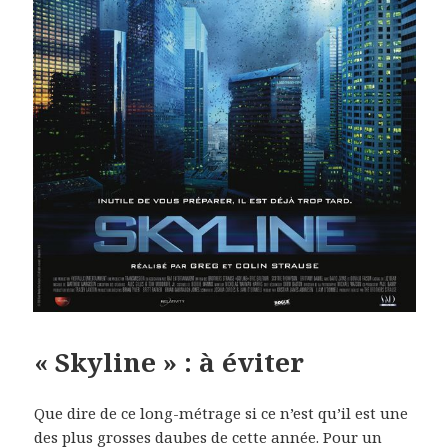
« Skyline » : à éviter
Que dire de ce long-métrage si ce n’est qu’il est une
des plus grosses daubes de cette année. Pour un