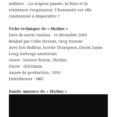
milliers… La stupeur passée, la fuite et la
résistance s’organisent. L’humanité est-elle
condamnée à disparaître ?
Fiche technique de « Skyline »
Date de sortie cinéma : 15 décembre 2010
Réalisé par Colin Strause, Greg Strause
Avec Eric Balfour, Scottie Thompson, David Zayas
Long-métrage américain
Genre : Science fiction, Thriller
Durée : 01h33min
Année de production : 2010
Distributeur : SND
Bande-annonce de « Skyline »