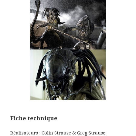
Fiche technique
Réalisateurs : Colin Strause & Greg Strause