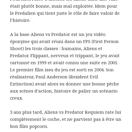
était plutôt bonne, mais mal exploitée. Idem pour
le Predalien qui tient juste le rôle de faire valoir de
l’histoire.
A la base Aliens vs Predator est un jeu vidéo
éponyme qui avait réuni dans un FPS (First Person
Shoot) les trois classes : humains, Aliens et
Predator. Flippant, nerveux et trippant, le jeu avait
cartonné en 1999 et avait connu une suite en 2001.
Le premier film issu du jeu est sorti en 2004. Son
réalisateur, Paul Anderson (Resident Evil
Extinction) avait alors su donner une bonne pêche
aux scènes d’action, histoire de palier un scénario
creux.
3 ans plus tard, Aliens vs Predator Requiem rate lui
complètement le coche, et ne parvient pas à être un
bon film popcorn.