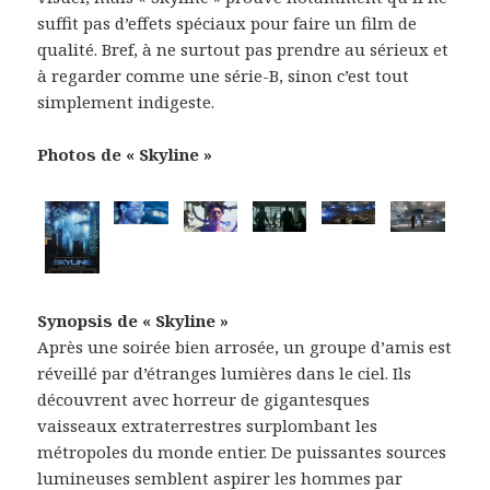
suffit pas d’effets spéciaux pour faire un film de
qualité. Bref, à ne surtout pas prendre au sérieux et
à regarder comme une série-B, sinon c’est tout
simplement indigeste.
Photos de « Skyline »
Synopsis de « Skyline »
Après une soirée bien arrosée, un groupe d’amis est
réveillé par d’étranges lumières dans le ciel. Ils
découvrent avec horreur de gigantesques
vaisseaux extraterrestres surplombant les
métropoles du monde entier. De puissantes sources
lumineuses semblent aspirer les hommes par