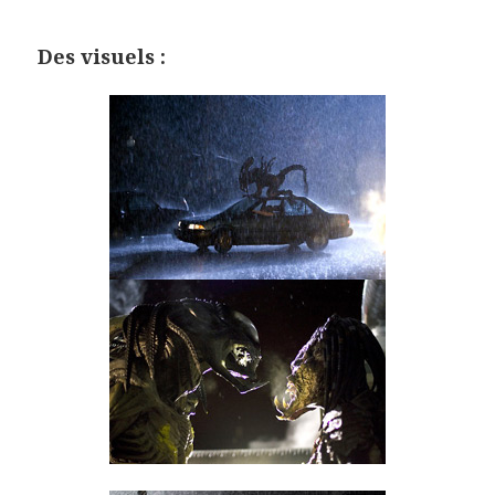
Des visuels :