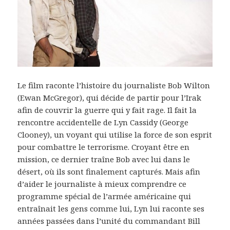
Le film raconte l’histoire du journaliste Bob Wilton
(Ewan McGregor), qui décide de partir pour l’Irak
afin de couvrir la guerre qui y fait rage. Il fait la
rencontre accidentelle de Lyn Cassidy (George
Clooney), un voyant qui utilise la force de son esprit
pour combattre le terrorisme. Croyant être en
mission, ce dernier traîne Bob avec lui dans le
désert, où ils sont finalement capturés. Mais afin
d’aider le journaliste à mieux comprendre ce
programme spécial de l’armée américaine qui
entraînait les gens comme lui, Lyn lui raconte ses
années passées dans l’unité du commandant Bill