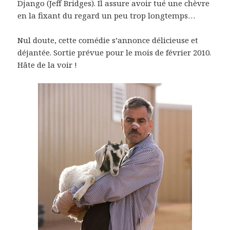
Django (Jeff Bridges). Il assure avoir tué une chèvre
en la fixant du regard un peu trop longtemps…
Nul doute, cette comédie s’annonce délicieuse et
déjantée. Sortie prévue pour le mois de février 2010.
Hâte de la voir !