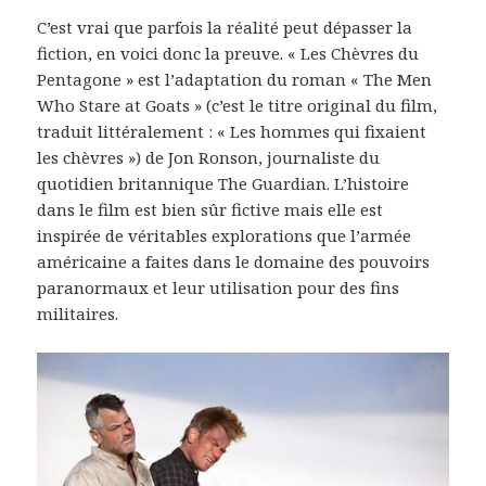
C’est vrai que parfois la réalité peut dépasser la
fiction, en voici donc la preuve. « Les Chèvres du
Pentagone » est l’adaptation du roman « The Men
Who Stare at Goats » (c’est le titre original du film,
traduit littéralement : « Les hommes qui fixaient
les chèvres ») de Jon Ronson, journaliste du
quotidien britannique The Guardian. L’histoire
dans le film est bien sûr fictive mais elle est
inspirée de véritables explorations que l’armée
américaine a faites dans le domaine des pouvoirs
paranormaux et leur utilisation pour des fins
militaires.