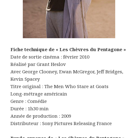
Fiche technique de « Les Chèvres du Pentagone »
Date de sortie cinéma : février 2010
Réalisé par Grant Heslov
Avec George Clooney, Ewan McGregor, Jeff Bridges,
Kevin Spacey
Titre original : The Men Who Stare at Goats
Long-métrage américain
Genre : Comédie
Durée : 1h30 min
Année de production : 2009
Distributeur : Sony Pictures Releasing France