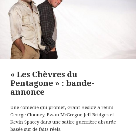
« Les Chèvres du
Pentagone » : bande-
annonce
Une comédie qui promet, Grant Heslov a réuni
George Clooney, Ewan McGregor, Jeff Bridges et
Kevin Spacey dans une satire guerrière absurde
basée sur de faits réels.