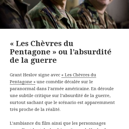
« Les Chèvres du
Pentagone » ou l’absurdité
de la guerre
Grant Heslov signe avec
« Les Chèvres du
Pentagone »
une comédie décalée sur le
paranormal dans l’armée américaine. En déroule
une subtile critique sur l’absurdité de la guerre,
surtout sachant que le scénario est apparemment
très proche de la réalité.
L’ambiance du film ainsi que les personnages