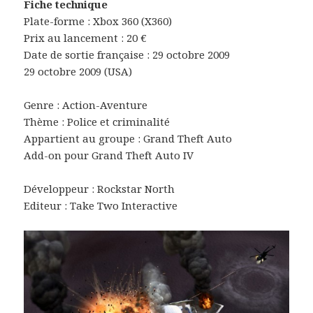
Fiche technique
Plate-forme : Xbox 360 (X360)
Prix au lancement : 20 €
Date de sortie française : 29 octobre 2009
29 octobre 2009 (USA)
Genre : Action-Aventure
Thème : Police et criminalité
Appartient au groupe : Grand Theft Auto
Add-on pour Grand Theft Auto IV
Développeur : Rockstar North
Editeur : Take Two Interactive