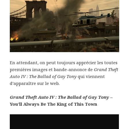
En attendant, on peut toujours apprécier les toutes
premières images et bande-annonce de
Grand Theft
Auto IV : The Ballad of Gay Tony
qui viennent
d’apparaître sur le web.
Grand Theft Auto IV : The Ballad of Gay Tony
–
You’ll Always Be The King of This Town