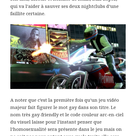
qui va l’aider à sauver ses deux nightclubs d’une
faillite certaine.
A noter que c’est la première fois qu’un jeu vidéo
majeur fait figurer le mot gay dans son titre. Le
nom très gay-friendly et le code couleur arc-en-ciel
du visuel laisse pour l’instant penser que
l’homosexualité sera présente dans le jeu mais on