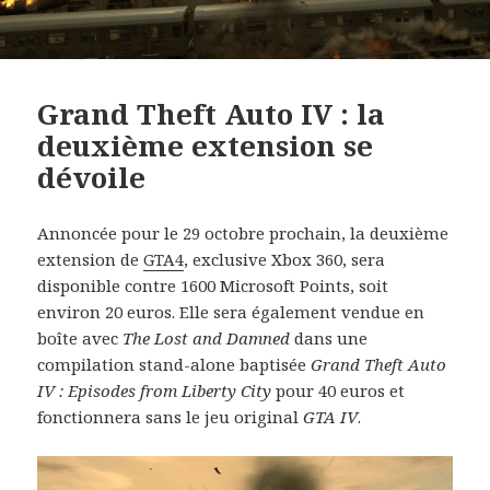
Grand Theft Auto IV : la
deuxième extension se
dévoile
Annoncée pour le 29 octobre prochain, la deuxième
extension de
GTA4
, exclusive Xbox 360, sera
disponible contre 1600 Microsoft Points, soit
environ 20 euros. Elle sera également vendue en
boîte avec
The Lost and Damned
dans une
compilation stand-alone baptisée
Grand Theft Auto
IV : Episodes from Liberty City
pour 40 euros et
fonctionnera sans le jeu original
GTA IV
.