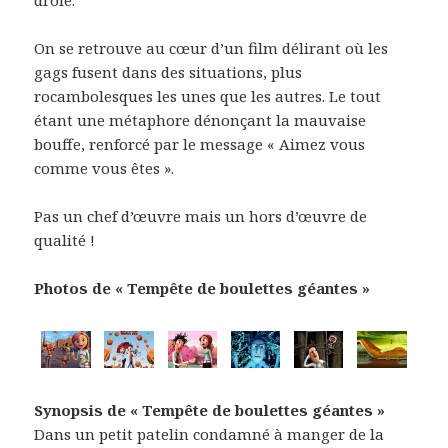
On se retrouve au cœur d’un film délirant où les
gags fusent dans des situations, plus
rocambolesques les unes que les autres. Le tout
étant une métaphore dénonçant la mauvaise
bouffe, renforcé par le message « Aimez vous
comme vous êtes ».
Pas un chef d’œuvre mais un hors d’œuvre de
qualité !
Photos de « Tempête de boulettes géantes »
Synopsis de « Tempête de boulettes géantes »
Dans un petit patelin condamné à manger de la