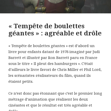
« Tempête de boulettes
géantes » : agréable et drôle
« Tempête de boulettes géantes » est d’abord un
livre pour enfants datant de 1978 imaginé par Judi
Barrett et illustré par Ron Barrett paru en France
sous le titre « Il pleut des hamburgers ». C’était
d’ailleurs le livre favori de Chris Miller et Phil Lord,
les scénaristes-réalisateurs du film, quand ils
étaient petits.
Ce n’est donc pas étonnant que c’est le premier long
métrage d’animation que réalisent les deux
cinéastes et que le résultat est très agréable et
drôle.