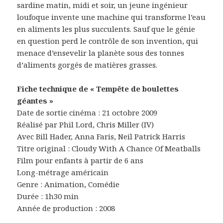
sardine matin, midi et soir, un jeune ingénieur
loufoque invente une machine qui transforme l’eau
en aliments les plus succulents. Sauf que le génie
en question perd le contrôle de son invention, qui
menace d’ensevelir la planète sous des tonnes
d’aliments gorgés de matières grasses.
Fiche technique de « Tempête de boulettes
géantes »
Date de sortie cinéma : 21 octobre 2009
Réalisé par Phil Lord, Chris Miller (IV)
Avec Bill Hader, Anna Faris, Neil Patrick Harris
Titre original : Cloudy With A Chance Of Meatballs
Film pour enfants à partir de 6 ans
Long-métrage américain
Genre : Animation, Comédie
Durée : 1h30 min
Année de production : 2008