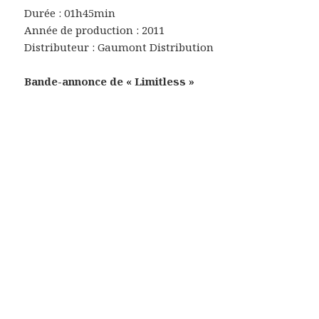
Durée : 01h45min
Année de production : 2011
Distributeur : Gaumont Distribution
Bande-annonce de « Limitless »