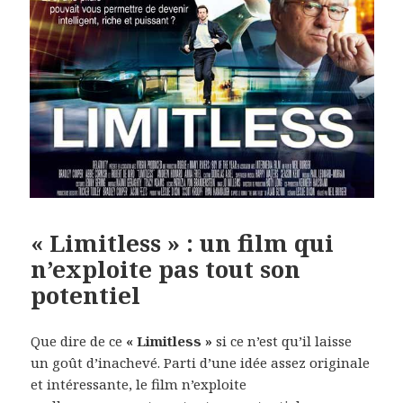
« Limitless » : un film qui
n’exploite pas tout son
potentiel
Que dire de ce
« Limitless »
si ce n’est qu’il laisse
un goût d’inachevé. Parti d’une idée assez originale
et intéressante, le film n’exploite