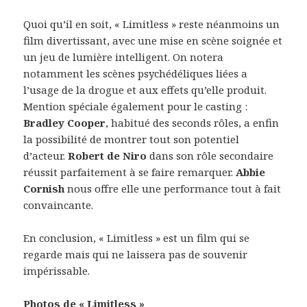
Quoi qu’il en soit, « Limitless » reste néanmoins un
film divertissant, avec une mise en scène soignée et
un jeu de lumière intelligent. On notera
notamment les scènes psychédéliques liées a
l’usage de la drogue et aux effets qu’elle produit.
Mention spéciale également pour le casting :
Bradley Cooper
, habitué des seconds rôles, a enfin
la possibilité de montrer tout son potentiel
d’acteur.
Robert de Niro
dans son rôle secondaire
réussit parfaitement à se faire remarquer.
Abbie
Cornish
nous offre elle une performance tout à fait
convaincante.
En conclusion, « Limitless » est un film qui se
regarde mais qui ne laissera pas de souvenir
impérissable.
Photos de « Limitless »