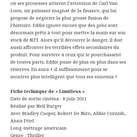
où ses prouesses attirent l’attention de Carl Van
Loon, un puissant magnat de la finance, qui lui
propose de négocier la plus grosse fusion de
l’histoire. Eddie ignore encore que des gens sont
désormais prêts à tout pour mettre la main sur son
stock de NZT. Alors qu’il découvre le danger, il doit
aussi affronter les terribles effets secondaires du
produit. Pour survivre à ceux qui le pourchassent
de toutes parts, Eddie puise de plus en plus dans ses
réserves. En aura-t-il suffisamment pour se
montrer plus intelligent que tous ses ennemis ?
Fiche technique de « Limitless »
Date de sortie cinéma : 8 juin 2011
Réalisé par Neil Burger
Avec Bradley Cooper, Robert De Niro, Abbie Cornish,
Anna Friel
Long-métrage américain
Genre : Thriller