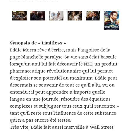
Synopsis de « Limitless »
Eddie Morra rêve d’écrire, mais l’angoisse de la
page blanche le paralyse. Sa vie sans éclat bascule
lorsqu’un ami lui fait découvrir le NZT, un produit
pharmaceutique révolutionnaire qui lui permet
d’exploiter son potentiel au maximum. Eddie peut
désormais se souvenir de tout ce qu’il a lu, vu ou
entendu ; il peut apprendre n’importe quelle
langue en une journée, résoudre des équations
complexes et subjuguer tous ceux qu’il rencontre –
tant qu’il reste sous l’influence de cette substance
qui n’a pas encore été testée.
Très vite, Eddie fait aussi merveille à Wall Street,