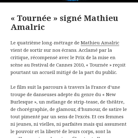
« Tournée » signé Mathieu
Amalric
Le quatrième long-métrage de
Mathieu Amalric
vient de sortir sur nos écrans. Acclamé par la
critique, récompensé avec le Prix de la mise en
scène au Festival de Cannes 2010, « Tournée » reçoit
pourtant un accueil mitigé de la part du public.
Le film suit la parcours à travers la France d’une
troupe de danseuses adepte du genre du « New
Burlesque », un mélange de strip-tease, de théâtre,
de chorégraphie, de glamour, d’humour, de satire le
tout pimenté par un sens de l’excès. Et ces femmes
ni jeunes, ni vielles, ni parfaites mais qui assument
le pouvoir et la liberté de leurs corps, sont la