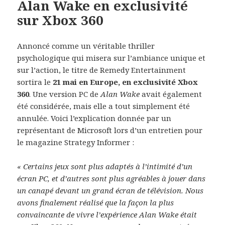
Alan Wake en exclusivité
sur Xbox 360
Annoncé comme un véritable thriller
psychologique qui misera sur l’ambiance unique et
sur l’action, le titre de Remedy Entertainment
sortira le
21 mai en Europe, en exclusivité Xbox
360
. Une version PC de
Alan Wake
avait également
été considérée, mais elle a tout simplement été
annulée. Voici l’explication donnée par un
représentant de Microsoft lors d’un entretien pour
le magazine Strategy Informer :
« Certains jeux sont plus adaptés à l’intimité d’un
écran PC, et d’autres sont plus agréables à jouer dans
un canapé devant un grand écran de télévision. Nous
avons finalement réalisé que la façon la plus
convaincante de vivre l’expérience Alan Wake était