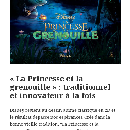
« La Princesse et la
grenouille » : traditionnel
et innovateur à la fois
Disney revient au dessin animé classique en 2D et
le résultat dépasse nos espérances. Créé dans la
bonne vieille tradition,
“La Princesse et la