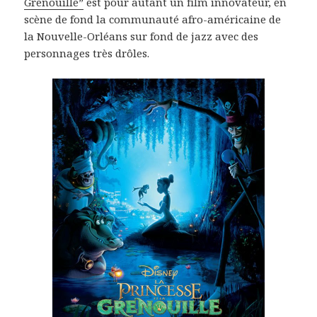
Grenouille”
est pour autant un film innovateur, en
scène de fond la communauté afro-américaine de
la Nouvelle-Orléans sur fond de jazz avec des
personnages très drôles.