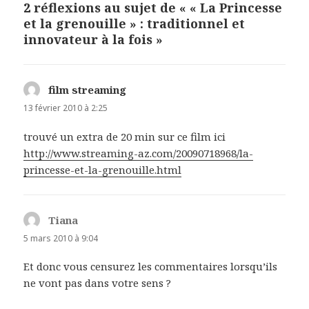
2 réflexions au sujet de « « La Princesse
et la grenouille » : traditionnel et
innovateur à la fois »
film streaming
dit :
13 février 2010 à 2:25
trouvé un extra de 20 min sur ce film ici
http://www.streaming-az.com/20090718968/la-
princesse-et-la-grenouille.html
Tiana
dit :
5 mars 2010 à 9:04
Et donc vous censurez les commentaires lorsqu’ils
ne vont pas dans votre sens ?