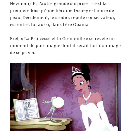
Newman). Et l’autre grande surprise – c’est la
première fois qu’une héroïne Disney est noire de
peau. Décidément, le studio, réputé conservateur,
est entré, lui aussi, dans l’ère Obama.
Bref, « La Princesse et la Grenouille » se révèle un
moment de pure magie dont il serait fort dommage
de se priver.