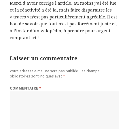
Merci d’avoir corrigé l’article, au moins j’ai été lue
et la réactivité a été là, mais faire disparaitre les
« traces » n’est pas particulièrement agréable. Il est
bon de savoir que tout n’est pas forcément juste et,
à l’instar d’un wikipédia, à prendre pour argent
comptant ici !
Laisser un commentaire
Votre adresse e-mail ne sera pas publiée.
Les champs
obligatoires sont indiqués avec
*
COMMENTAIRE
*