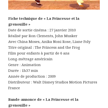
Fiche technique de « La Princesse et la
grenouille »
Date de sortie cinéma : 27 janvier 2010
Réalisé par Ron Clements, John Musker
Avec China Moses, Anika Noni Rose, Liane Foly
Titre original : The Princess and the Frog
Film pour enfants à partir de 6 ans
Long-métrage américain
Genre : Animation
Durée : 1h37 min
Année de production : 2009
Distributeur : Walt Disney Studios Motion Pictures
France
Bande-annonce de « La Princesse et la
grenouille »