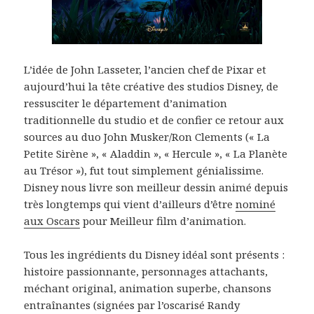
L’idée de John Lasseter, l’ancien chef de Pixar et
aujourd’hui la tête créative des studios Disney, de
ressusciter le département d’animation
traditionnelle du studio et de confier ce retour aux
sources au duo John Musker/Ron Clements (« La
Petite Sirène », « Aladdin », « Hercule », « La Planète
au Trésor »), fut tout simplement génialissime.
Disney nous livre son meilleur dessin animé depuis
très longtemps qui vient d’ailleurs d’être
nominé
aux Oscars
pour Meilleur film d’animation.
Tous les ingrédients du Disney idéal sont présents :
histoire passionnante, personnages attachants,
méchant original, animation superbe, chansons
entraînantes (signées par l’oscarisé Randy