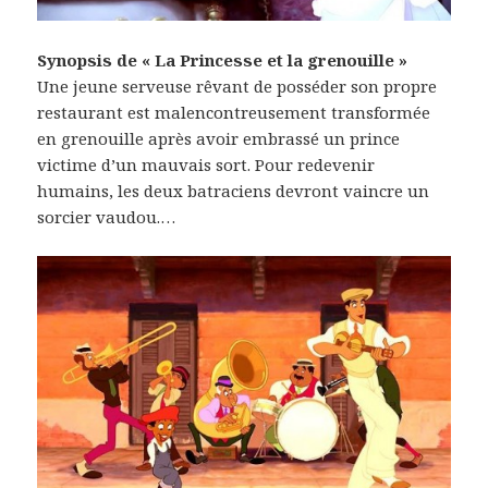
Synopsis de « La Princesse et la grenouille »
Une jeune serveuse rêvant de posséder son propre
restaurant est malencontreusement transformée
en grenouille après avoir embrassé un prince
victime d’un mauvais sort. Pour redevenir
humains, les deux batraciens devront vaincre un
sorcier vaudou.…