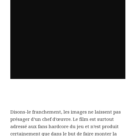
Disons-le franchement, les images ne laissent pas
présager d’un chef d’œuvre. Le film est surtout
adressé aux fans hardcore du jeu et n’est produit
certainement que dans le but de faire monter la