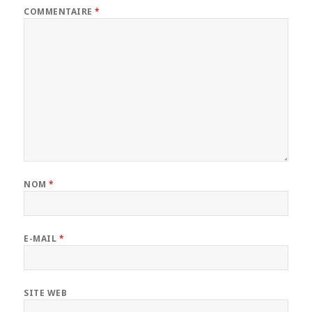
COMMENTAIRE
*
NOM
*
E-MAIL
*
SITE WEB