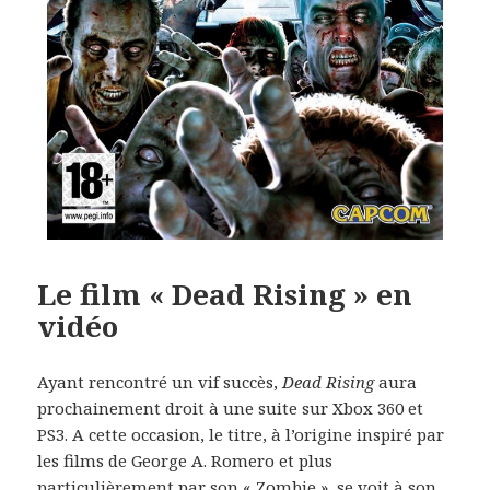
Le film « Dead Rising » en
vidéo
Ayant rencontré un vif succès,
Dead Rising
aura
prochainement droit à une suite sur Xbox 360 et
PS3. A cette occasion, le titre, à l’origine inspiré par
les films de George A. Romero et plus
particulièrement par son « Zombie », se voit à son