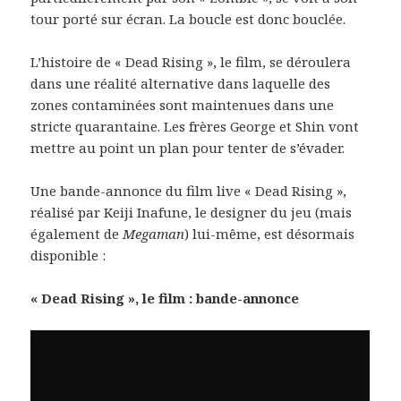
tour porté sur écran. La boucle est donc bouclée.
L’histoire de « Dead Rising », le film, se déroulera
dans une réalité alternative dans laquelle des
zones contaminées sont maintenues dans une
stricte quarantaine. Les frères George et Shin vont
mettre au point un plan pour tenter de s’évader.
Une bande-annonce du film live « Dead Rising »,
réalisé par Keiji Inafune, le designer du jeu (mais
également de
Megaman
) lui-même, est désormais
disponible :
« Dead Rising », le film : bande-annonce