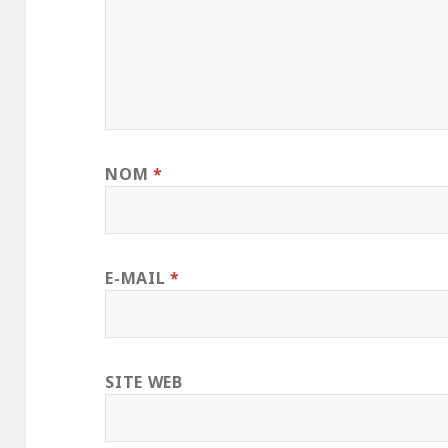
NOM
*
E-MAIL
*
SITE WEB