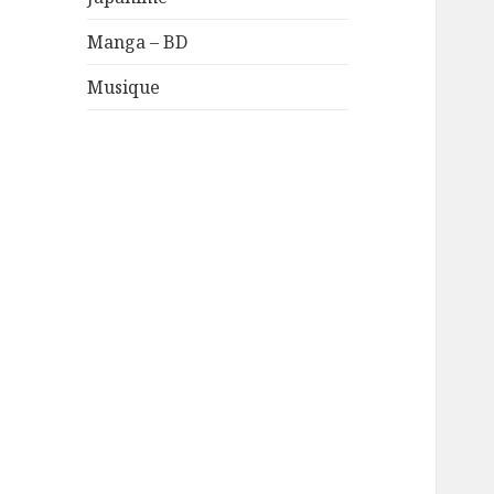
Manga – BD
Musique