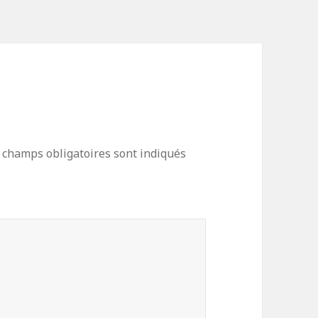
 champs obligatoires sont indiqués