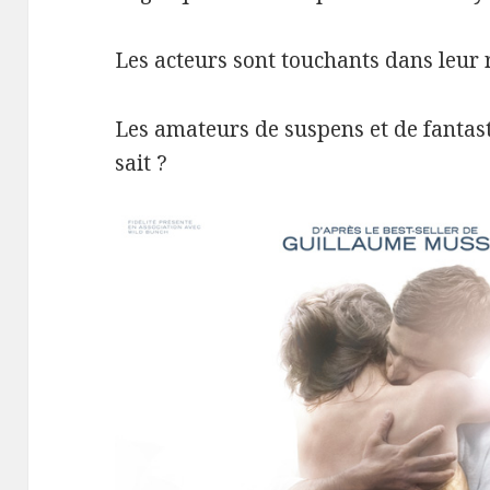
Les acteurs sont touchants dans leur r
Les amateurs de suspens et de fantast
sait ?