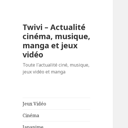
Twivi – Actualité
cinéma, musique,
manga et jeux
vidéo
Toute l'actualité ciné, musique,
jeux vidéo et manga
Jeux Vidéo
Cinéma
Japanime