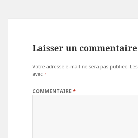
Laisser un commentaire
Votre adresse e-mail ne sera pas publiée.
Les
avec
*
COMMENTAIRE
*