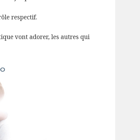
ôle respectif.
ique vont adorer, les autres qui