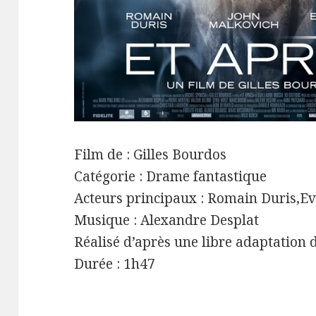
Film de : Gilles Bourdos
Catégorie : Drame fantastique
Acteurs principaux : Romain Duris,Ev
Musique : Alexandre Desplat
Réalisé d’après une libre adaptatio
Durée : 1h47