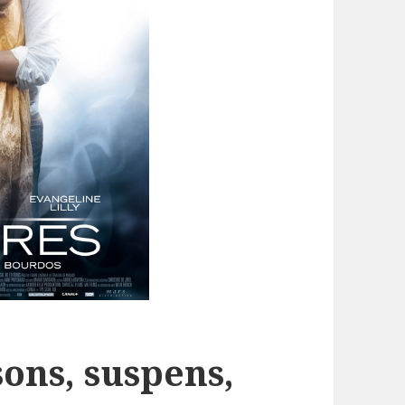
ssons, suspens,