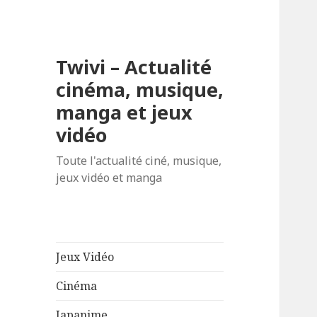
Twivi – Actualité
cinéma, musique,
manga et jeux
vidéo
Toute l'actualité ciné, musique,
jeux vidéo et manga
Jeux Vidéo
Cinéma
Japanime