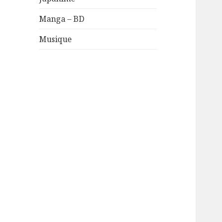
Manga – BD
Musique