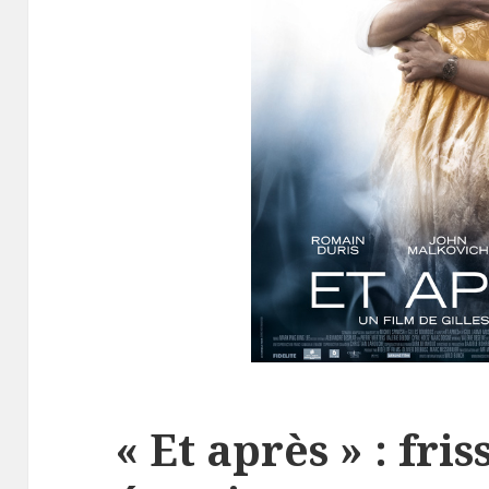
« Et après » : fri