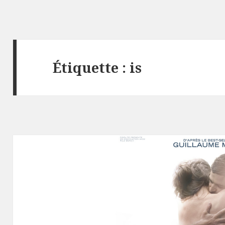
Étiquette :
is