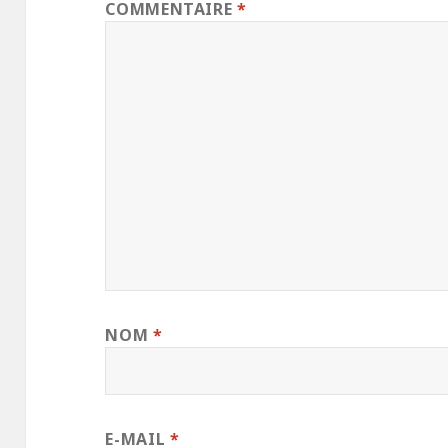
COMMENTAIRE
*
NOM
*
E-MAIL
*