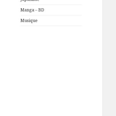
Manga – BD
Musique