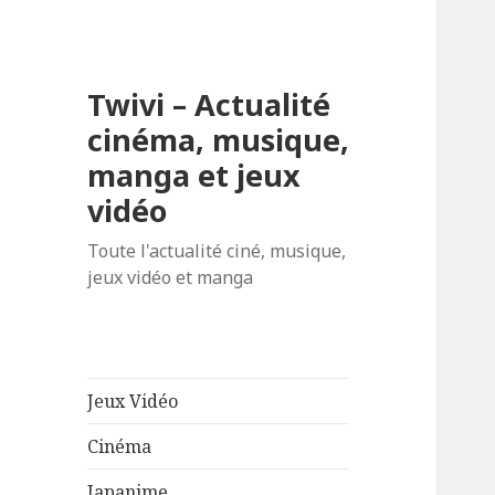
Twivi – Actualité
cinéma, musique,
manga et jeux
vidéo
Toute l'actualité ciné, musique,
jeux vidéo et manga
Jeux Vidéo
Cinéma
Japanime