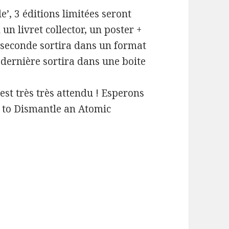
e’, 3 éditions limitées seront
n livret collector, un poster +
 seconde sortira dans un format
dernière sortira dans une boite
est très très attendu ! Esperons
w to Dismantle an Atomic