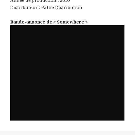
Distributeur : Pathé Distribution
Bande-annonce de « Somewhere »