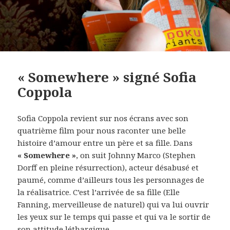
« Somewhere » signé Sofia
Coppola
Sofia Coppola revient sur nos écrans avec son
quatrième film pour nous raconter une belle
histoire d’amour entre un père et sa fille. Dans
« Somewhere »
, on suit Johnny Marco (Stephen
Dorff en pleine résurrection), acteur désabusé et
paumé, comme d’ailleurs tous les personnages de
la réalisatrice. C’est l’arrivée de sa fille (Elle
Fanning, merveilleuse de naturel) qui va lui ouvrir
les yeux sur le temps qui passe et qui va le sortir de
son attitude léthargique.