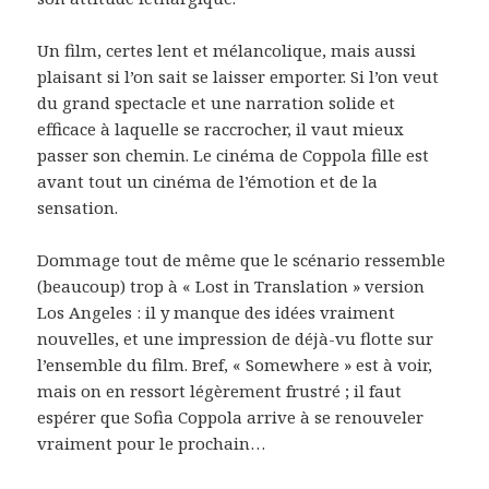
Un film, certes lent et mélancolique, mais aussi
plaisant si l’on sait se laisser emporter. Si l’on veut
du grand spectacle et une narration solide et
efficace à laquelle se raccrocher, il vaut mieux
passer son chemin. Le cinéma de Coppola fille est
avant tout un cinéma de l’émotion et de la
sensation.
Dommage tout de même que le scénario ressemble
(beaucoup) trop à « Lost in Translation » version
Los Angeles : il y manque des idées vraiment
nouvelles, et une impression de déjà-vu flotte sur
l’ensemble du film. Bref, « Somewhere » est à voir,
mais on en ressort légèrement frustré ; il faut
espérer que Sofia Coppola arrive à se renouveler
vraiment pour le prochain…