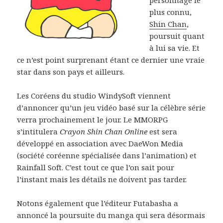
plus connu,
Shin Chan
,
poursuit quant
à lui sa vie. Et
ce n’est point surprenant étant ce dernier une vraie
star dans son pays et ailleurs.
Les Coréens du studio WindySoft viennent
d’annoncer qu’un jeu vidéo basé sur la célèbre série
verra prochainement le jour. Le MMORPG
s’intitulera
Crayon Shin Chan Online
est sera
développé en association avec DaeWon Media
(société coréenne spécialisée dans l’animation) et
Rainfall Soft. C’est tout ce que l’on sait pour
l’instant mais les détails ne doivent pas tarder.
Notons également que l’éditeur Futabasha a
annoncé la poursuite du manga qui sera désormais