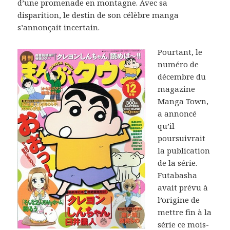
d’une promenade en montagne. Avec sa
disparition, le destin de son célèbre manga
s’annonçait incertain.
Pourtant, le
numéro de
décembre du
magazine
Manga Town,
a annoncé
qu’il
poursuivrait
la publication
de la série.
Futabasha
avait prévu à
l’origine de
mettre fin à la
série ce mois-