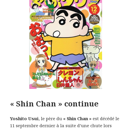
« Shin Chan » continue
Yoshito Usui
, le père du
« Shin Chan »
est décédé le
11 septembre dernier à la suite d’une chute lors