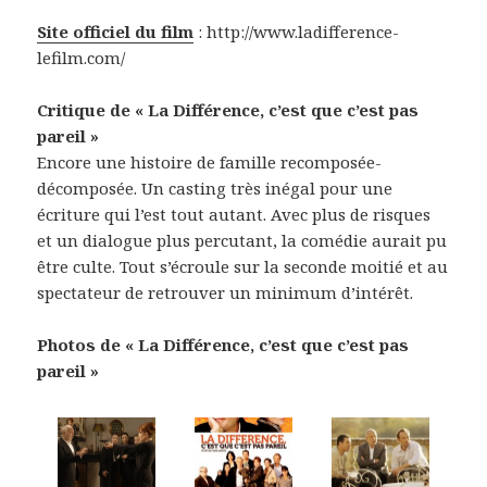
Site officiel du film
: http://www.ladifference-
lefilm.com/
Critique de « La Différence, c’est que c’est pas
pareil »
Encore une histoire de famille recomposée-
décomposée. Un casting très inégal pour une
écriture qui l’est tout autant. Avec plus de risques
et un dialogue plus percutant, la comédie aurait pu
être culte. Tout s’écroule sur la seconde moitié et au
spectateur de retrouver un minimum d’intérêt.
Photos de « La Différence, c’est que c’est pas
pareil »