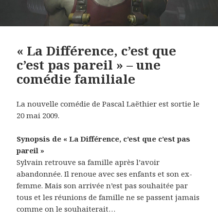
« La Différence, c’est que
c’est pas pareil » – une
comédie familiale
La nouvelle comédie de Pascal Laëthier est sortie le
20 mai 2009.
Synopsis de « La Différence, c’est que c’est pas
pareil »
Sylvain retrouve sa famille après l’avoir
abandonnée. Il renoue avec ses enfants et son ex-
femme. Mais son arrivée n’est pas souhaitée par
tous et les réunions de famille ne se passent jamais
comme on le souhaiterait…