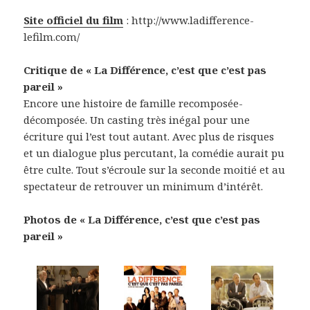
Site officiel du film
: http://www.ladifference-
lefilm.com/
Critique de « La Différence, c’est que c’est pas
pareil »
Encore une histoire de famille recomposée-
décomposée. Un casting très inégal pour une
écriture qui l’est tout autant. Avec plus de risques
et un dialogue plus percutant, la comédie aurait pu
être culte. Tout s’écroule sur la seconde moitié et au
spectateur de retrouver un minimum d’intérêt.
Photos de « La Différence, c’est que c’est pas
pareil »