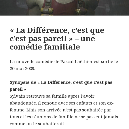
« La Différence, c’est que
c’est pas pareil » – une
comédie familiale
La nouvelle comédie de Pascal Laëthier est sortie le
20 mai 2009.
Synopsis de « La Différence, c’est que c’est pas
pareil »
Sylvain retrouve sa famille après l’avoir
abandonnée. Il renoue avec ses enfants et son ex-
femme. Mais son arrivée n’est pas souhaitée par
tous et les réunions de famille ne se passent jamais
comme on le souhaiterait…