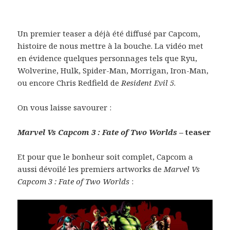
Un premier teaser a déjà été diffusé par Capcom,
histoire de nous mettre à la bouche. La vidéo met
en évidence quelques personnages tels que Ryu,
Wolverine, Hulk, Spider-Man, Morrigan, Iron-Man,
ou encore Chris Redfield de
Resident Evil 5
.
On vous laisse savourer :
Marvel Vs Capcom 3 : Fate of Two Worlds
– teaser
Et pour que le bonheur soit complet, Capcom a
aussi dévoilé les premiers artworks de
Marvel Vs
Capcom 3 : Fate of Two Worlds
: