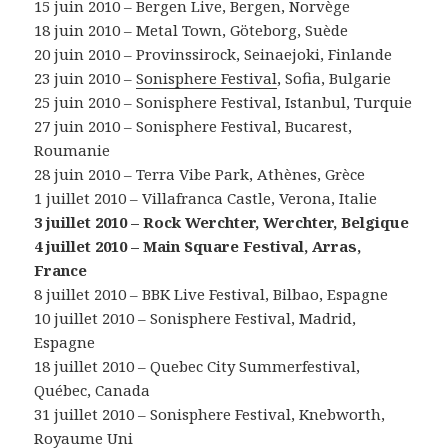
15 juin 2010 – Bergen Live, Bergen, Norvège
18 juin 2010 – Metal Town, Göteborg, Suède
20 juin 2010 – Provinssirock, Seinaejoki, Finlande
23 juin 2010 –
Sonisphere Festival
, Sofia, Bulgarie
25 juin 2010 – Sonisphere Festival, Istanbul, Turquie
27 juin 2010 – Sonisphere Festival, Bucarest,
Roumanie
28 juin 2010 – Terra Vibe Park, Athènes, Grèce
1 juillet 2010 – Villafranca Castle, Verona, Italie
3 juillet 2010 – Rock Werchter, Werchter, Belgique
4 juillet 2010 – Main Square Festival, Arras,
France
8 juillet 2010 – BBK Live Festival, Bilbao, Espagne
10 juillet 2010 – Sonisphere Festival, Madrid,
Espagne
18 juillet 2010 – Quebec City Summerfestival,
Québec, Canada
31 juillet 2010 – Sonisphere Festival, Knebworth,
Royaume Uni