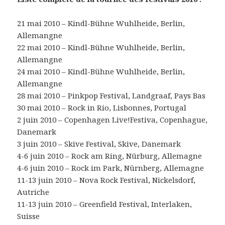
21 mai 2010 – Kindl-Bühne Wuhlheide, Berlin,
Allemangne
22 mai 2010 – Kindl-Bühne Wuhlheide, Berlin,
Allemangne
24 mai 2010 – Kindl-Bühne Wuhlheide, Berlin,
Allemangne
28 mai 2010 – Pinkpop Festival, Landgraaf, Pays Bas
30 mai 2010 – Rock in Rio, Lisbonnes, Portugal
2 juin 2010 – Copenhagen Live!Festiva, Copenhague,
Danemark
3 juin 2010 – Skive Festival, Skive, Danemark
4-6 juin 2010 – Rock am Ring, Nürburg, Allemagne
4-6 juin 2010 – Rock im Park, Nürnberg, Allemagne
11-13 juin 2010 – Nova Rock Festival, Nickelsdorf,
Autriche
11-13 juin 2010 – Greenfield Festival, Interlaken,
Suisse