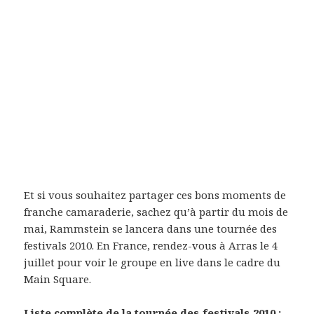
Et si vous souhaitez partager ces bons moments de
franche camaraderie, sachez qu’à partir du mois de
mai, Rammstein se lancera dans une tournée des
festivals 2010. En France, rendez-vous à Arras le 4
juillet pour voir le groupe en live dans le cadre du
Main Square.
Liste complète de la tournée des festivals 2010 :