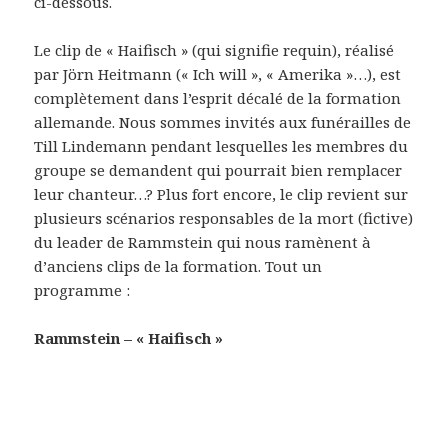
ci-dessous.
Le clip de « Haifisch » (qui signifie requin), réalisé
par Jörn Heitmann (« Ich will », « Amerika »…), est
complètement dans l’esprit décalé de la formation
allemande. Nous sommes invités aux funérailles de
Till Lindemann pendant lesquelles les membres du
groupe se demandent qui pourrait bien remplacer
leur chanteur…? Plus fort encore, le clip revient sur
plusieurs scénarios responsables de la mort (fictive)
du leader de Rammstein qui nous ramènent à
d’anciens clips de la formation. Tout un
programme :
Rammstein – « Haifisch »