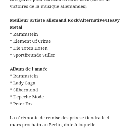
victoires de la musique allemandes).
Meilleur artiste allemand Rock/Alternative/Heavy
Metal
* Rammstein
* Element Of Crime
* Die Toten Hosen
* Sportfreunde Stiller
Album de l’année
* Rammstein
* Lady Gaga
* Silbermond
* Depeche Mode
* Peter Fox
La cérémonie de remise des prix se tiendra le 4
mars prochain au Berlin, date à laquelle