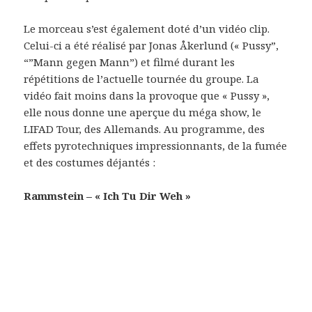
Le morceau s’est également doté d’un vidéo clip.
Celui-ci a été réalisé par Jonas Åkerlund (« Pussy”,
“”Mann gegen Mann”) et filmé durant les
répétitions de l’actuelle tournée du groupe. La
vidéo fait moins dans la provoque que « Pussy »,
elle nous donne une aperçue du méga show, le
LIFAD Tour, des Allemands. Au programme, des
effets pyrotechniques impressionnants, de la fumée
et des costumes déjantés :
Rammstein – « Ich Tu Dir Weh »