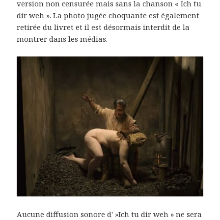
version non censurée mais sans la chanson « Ich tu
dir weh ». La photo jugée choquante est également
retirée du livret et il est désormais interdit de la
montrer dans les médias.
Aucune diffusion sonore d' »Ich tu dir weh » ne sera