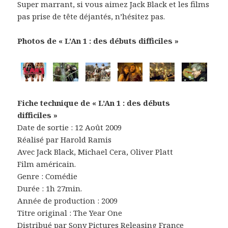
Super marrant, si vous aimez Jack Black et les films
pas prise de tête déjantés, n’hésitez pas.
Photos de « L’An 1 : des débuts difficiles »
Fiche technique de « L’An 1 : des débuts
difficiles »
Date de sortie : 12 Août 2009
Réalisé par Harold Ramis
Avec Jack Black, Michael Cera, Oliver Platt
Film américain.
Genre : Comédie
Durée : 1h 27min.
Année de production : 2009
Titre original : The Year One
Distribué par Sony Pictures Releasing France