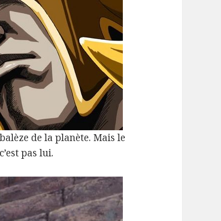
balèze de la planète. Mais le
’est pas lui.