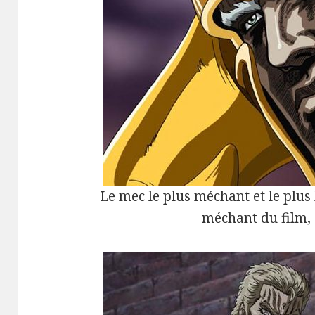
Le mec le plus méchant et le plus 
méchant du film, c