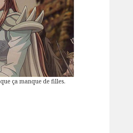
e que ça manque de filles.