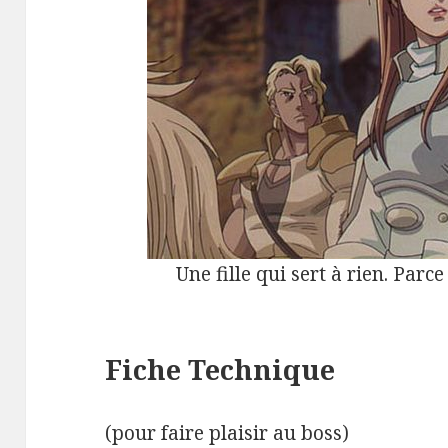
Une fille qui sert à rien. Parc
Fiche Technique
(pour faire plaisir au boss)