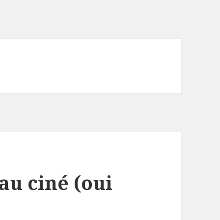
au ciné (oui