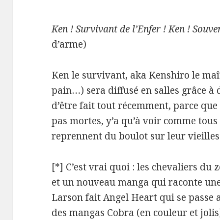
Ken ! Survivant de l’Enfer ! Ken ! Souven
d’arme)
Ken le survivant, aka Kenshiro le maî
pain…) sera diffusé en salles grâce à
d’être fait tout récemment, parce que 
pas mortes, y’a qu’à voir comme tous 
reprennent du boulot sur leur vieilles 
[*] C’est vrai quoi : les chevaliers du
et un nouveau manga qui raconte une 
Larson fait Angel Heart qui se passe 
des mangas Cobra (en couleur et jolis)