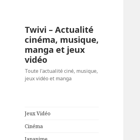
Twivi – Actualité
cinéma, musique,
manga et jeux
vidéo
Toute l'actualité ciné, musique,
jeux vidéo et manga
Jeux Vidéo
Cinéma
Japanime