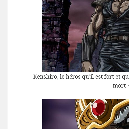
Kenshiro, le héros qu’il est fort et qu
mort 