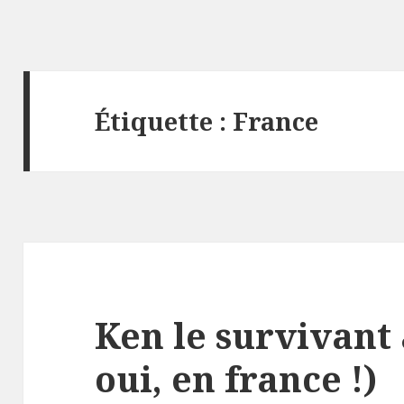
Étiquette :
France
Ken le survivant 
oui, en france !)