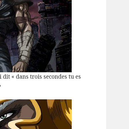
i dit « dans trois secondes tu es
»