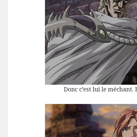
Donc c’est lui le méchant. E