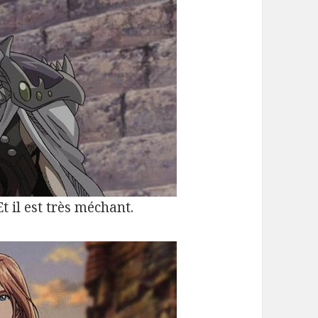
t il est très méchant.