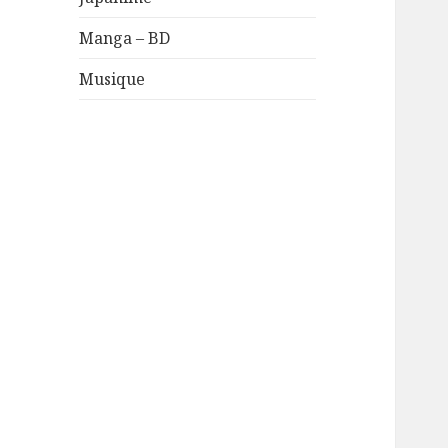
Manga – BD
Musique