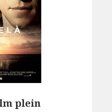
ilm plein