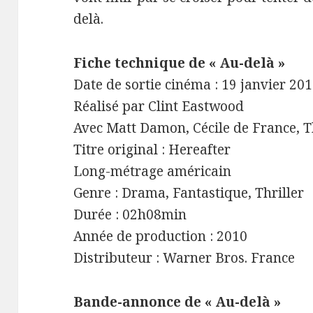
delà.
Fiche technique de « Au-delà »
Date de sortie cinéma : 19 janvier 20
Réalisé par Clint Eastwood
Avec Matt Damon, Cécile de France, T
Titre original : Hereafter
Long-métrage américain
Genre : Drama, Fantastique, Thriller
Durée : 02h08min
Année de production : 2010
Distributeur : Warner Bros. France
Bande-annonce de « Au-delà »