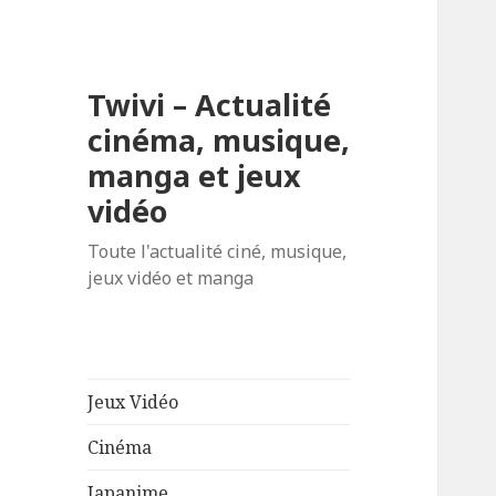
Twivi – Actualité
cinéma, musique,
manga et jeux
vidéo
Toute l'actualité ciné, musique,
jeux vidéo et manga
Jeux Vidéo
Cinéma
Japanime