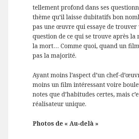
tellement profond dans ses questionn
thème qu’il laisse dubitatifs bon nomb
pas une œuvre qui essaye de trouver 
question de ce qui se trouve après l
la mort… Comme quoi, quand un film es
pas la majorité.
Ayant moins l’aspect d’un chef-d’œuvr
moins un film intéressant voire boule
notes que d’habitudes certes, mais c’e
réalisateur unique.
Photos de « Au-delà »