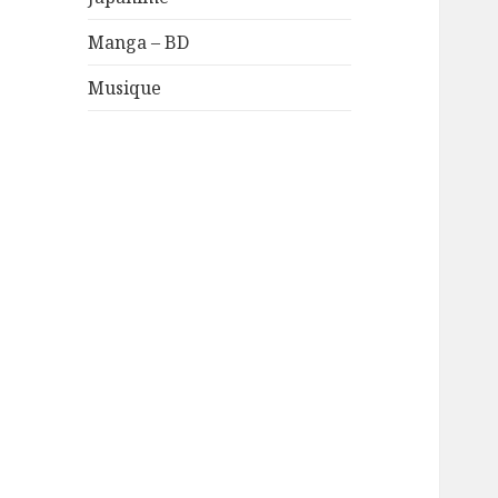
Manga – BD
Musique