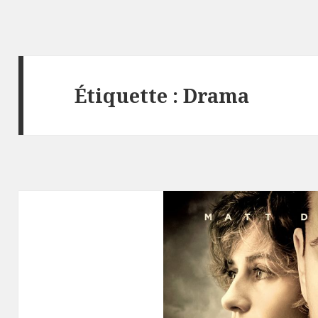
Étiquette :
Drama