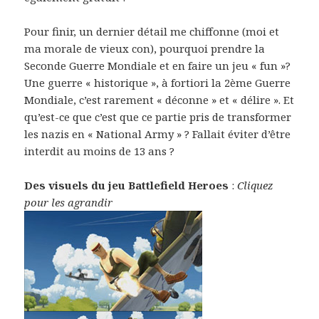
Pour finir, un dernier détail me chiffonne (moi et
ma morale de vieux con), pourquoi prendre la
Seconde Guerre Mondiale et en faire un jeu « fun »?
Une guerre « historique », à fortiori la 2ème Guerre
Mondiale, c’est rarement « déconne » et « délire ». Et
qu’est-ce que c’est que ce partie pris de transformer
les nazis en « National Army » ? Fallait éviter d’être
interdit au moins de 13 ans ?
Des visuels du jeu Battlefield Heroes
:
Cliquez
pour les agrandir