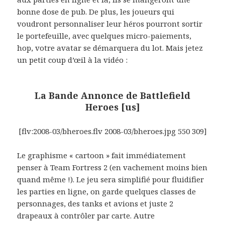
bonne dose de pub. De plus, les joueurs qui
voudront personnaliser leur héros pourront sortir
le portefeuille, avec quelques micro-paiements,
hop, votre avatar se démarquera du lot. Mais jetez
un petit coup d’œil à la vidéo :
La Bande Annonce de Battlefield
Heroes [us]
[flv:2008-03/bheroes.flv 2008-03/bheroes.jpg 550 309]
Le graphisme « cartoon » fait immédiatement
penser à Team Fortress 2 (en vachement moins bien
quand même !). Le jeu sera simplifié pour fluidifier
les parties en ligne, on garde quelques classes de
personnages, des tanks et avions et juste 2
drapeaux à contrôler par carte. Autre