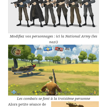
Modifiez vos personnages : ici la National Army (les
nazi)
Les combats se font à la troisième personne
Alors petite séance de