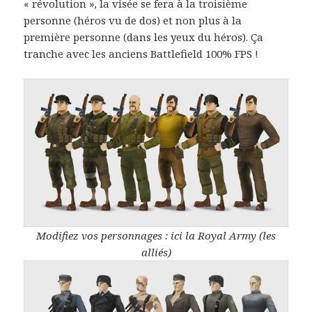
« révolution », la visée se fera à la troisième
personne (héros vu de dos) et non plus à la
première personne (dans les yeux du héros). Ça
tranche avec les anciens Battlefield 100% FPS !
Modifiez vos personnages : ici la Royal Army (les
alliés)