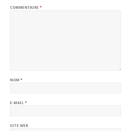
COMMENTAIRE
*
NOM
*
E-MAIL
*
SITE WEB