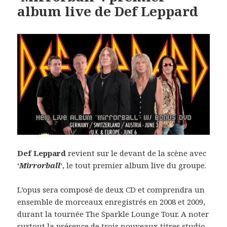
album live de Def Leppard
Def Leppard
revient sur le devant de la scène avec
‘
Mirrorball
‘, le tout premier album live du groupe.
L’opus sera composé de deux CD et comprendra un
ensemble de morceaux enregistrés en 2008 et 2009,
durant la tournée The Sparkle Lounge Tour. A noter
surtout la présence de trois nouveaux titres studio,