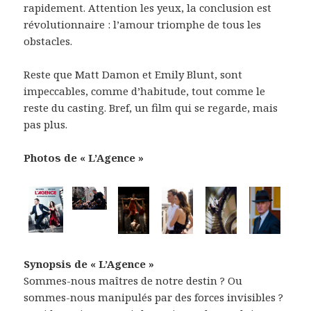
rapidement. Attention les yeux, la conclusion est
révolutionnaire : l’amour triomphe de tous les
obstacles.
Reste que Matt Damon et Emily Blunt, sont
impeccables, comme d’habitude, tout comme le
reste du casting. Bref, un film qui se regarde, mais
pas plus.
Photos de « L’Agence »
Synopsis de « L’Agence »
Sommes-nous maîtres de notre destin ? Ou
sommes-nous manipulés par des forces invisibles ?