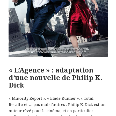
« L’Agence » : adaptation
d’une nouvelle de Philip K.
Dick
« Minority Report », « Blade Runner », « Total
Recall » et … pas mal d’autres : Philip K. Dick est un
auteur rêvé pour le cinéma, et en particulier