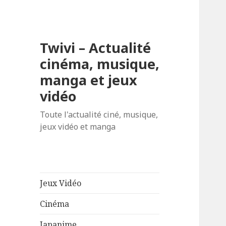
Twivi – Actualité
cinéma, musique,
manga et jeux
vidéo
Toute l'actualité ciné, musique,
jeux vidéo et manga
Jeux Vidéo
Cinéma
Japanime