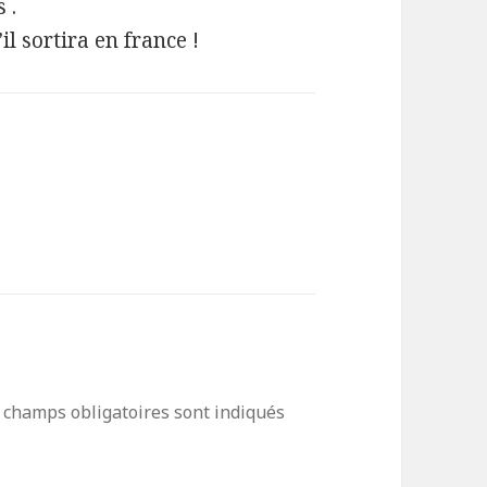
 .
’il sortira en france !
 champs obligatoires sont indiqués