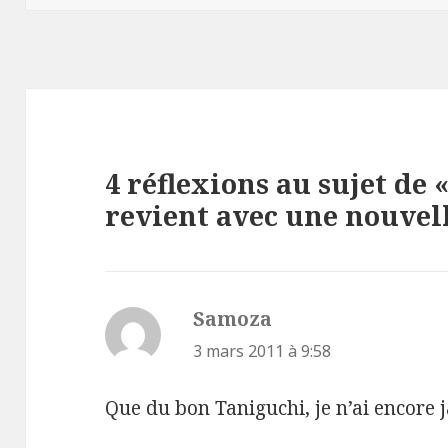
4 réflexions au sujet de 
revient avec une nouvell
Samoza
dit :
3 mars 2011 à 9:58
Que du bon Taniguchi, je n’ai encore 