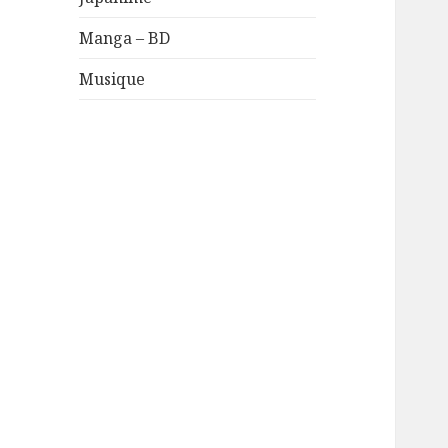
Manga – BD
Musique