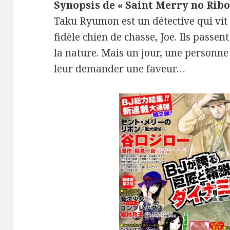
Synopsis de « Saint Merry no Ribo
Taku Ryumon est un détective qui vit
fidèle chien de chasse, Joe. Ils passe
la nature. Mais un jour, une personne 
leur demander une faveur…