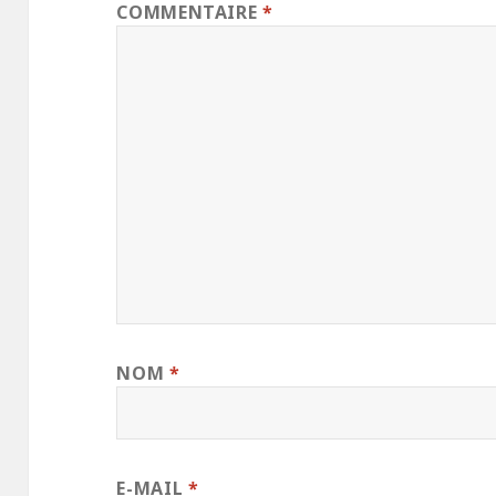
COMMENTAIRE
*
NOM
*
E-MAIL
*