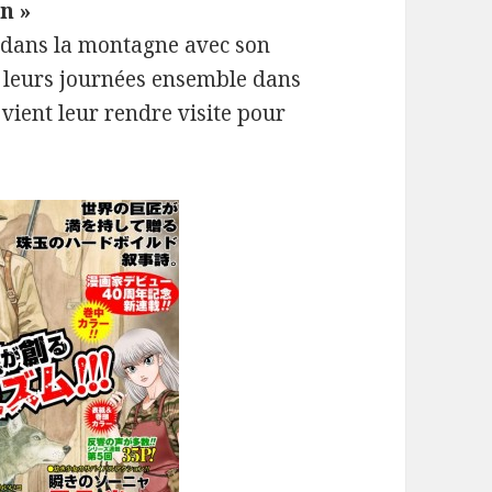
n »
 dans la montagne avec son
nt leurs journées ensemble dans
vient leur rendre visite pour