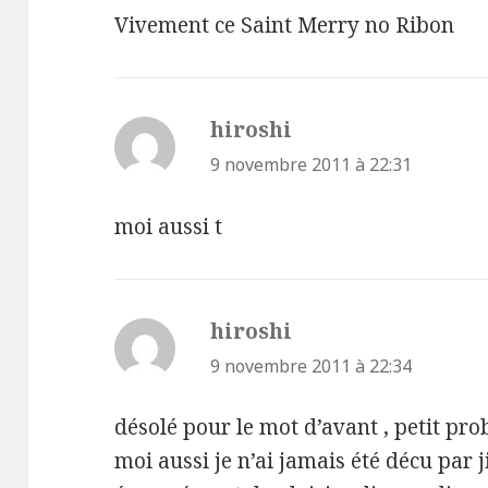
Vivement ce Saint Merry no Ribon
hiroshi
dit :
9 novembre 2011 à 22:31
moi aussi t
hiroshi
dit :
9 novembre 2011 à 22:34
désolé pour le mot d’avant , petit pr
moi aussi je n’ai jamais été décu par ji