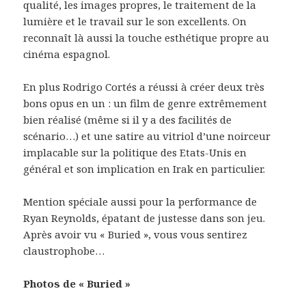
qualité, les images propres, le traitement de la
lumière et le travail sur le son excellents. On
reconnaît là aussi la touche esthétique propre au
cinéma espagnol.
En plus Rodrigo Cortés a réussi à créer deux très
bons opus en un : un film de genre extrêmement
bien réalisé (même si il y a des facilités de
scénario…) et une satire au vitriol d’une noirceur
implacable sur la politique des Etats-Unis en
général et son implication en Irak en particulier.
Mention spéciale aussi pour la performance de
Ryan Reynolds, épatant de justesse dans son jeu.
Après avoir vu « Buried », vous vous sentirez
claustrophobe…
Photos de « Buried »