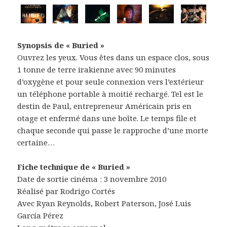
Synopsis de « Buried »
Ouvrez les yeux. Vous êtes dans un espace clos, sous
1 tonne de terre irakienne avec 90 minutes
d’oxygène et pour seule connexion vers l’extérieur
un téléphone portable à moitié rechargé. Tel est le
destin de Paul, entrepreneur Américain pris en
otage et enfermé dans une boîte. Le temps file et
chaque seconde qui passe le rapproche d’une morte
certaine…
Fiche technique de « Buried »
Date de sortie cinéma : 3 novembre 2010
Réalisé par Rodrigo Cortés
Avec Ryan Reynolds, Robert Paterson, José Luis
García Pérez