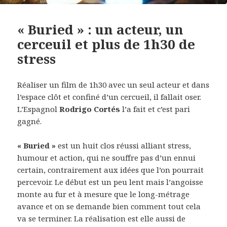
« Buried » : un acteur, un
cerceuil et plus de 1h30 de
stress
Réaliser un film de 1h30 avec un seul acteur et dans
l’espace clôt et confiné d’un cercueil, il fallait oser.
L’Espagnol
Rodrigo Cortés
l’a fait et c’est pari
gagné.
« Buried »
est un huit clos réussi alliant stress,
humour et action, qui ne souffre pas d’un ennui
certain, contrairement aux idées que l’on pourrait
percevoir. Le début est un peu lent mais l’angoisse
monte au fur et à mesure que le long-métrage
avance et on se demande bien comment tout cela
va se terminer. La réalisation est elle aussi de