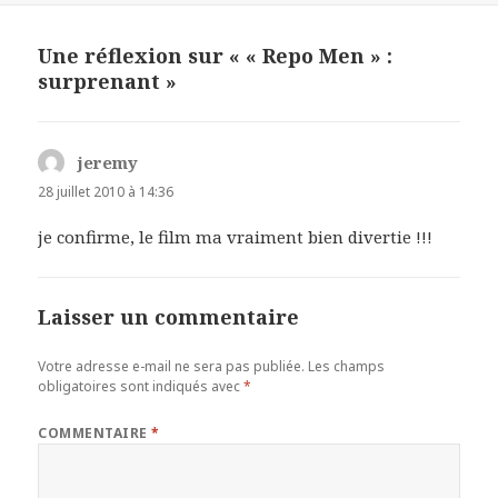
Une réflexion sur « « Repo Men » :
surprenant »
jeremy
dit :
28 juillet 2010 à 14:36
je confirme, le film ma vraiment bien divertie !!!
Laisser un commentaire
Votre adresse e-mail ne sera pas publiée.
Les champs
obligatoires sont indiqués avec
*
COMMENTAIRE
*