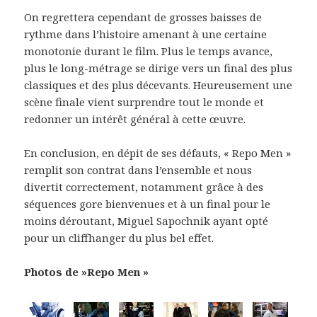
On regrettera cependant de grosses baisses de
rythme dans l’histoire amenant à une certaine
monotonie durant le film. Plus le temps avance,
plus le long-métrage se dirige vers un final des plus
classiques et des plus décevants. Heureusement une
scène finale vient surprendre tout le monde et
redonner un intérêt général à cette œuvre.
En conclusion, en dépit de ses défauts, « Repo Men »
remplit son contrat dans l’ensemble et nous
divertit correctement, notamment grâce à des
séquences gore bienvenues et à un final pour le
moins déroutant, Miguel Sapochnik ayant opté
pour un cliffhanger du plus bel effet.
Photos de »Repo Men »