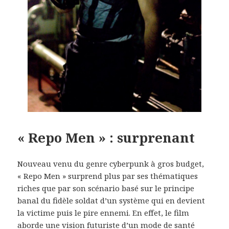
« Repo Men » : surprenant
Nouveau venu du genre cyberpunk à gros budget,
« Repo Men » surprend plus par ses thématiques
riches que par son scénario basé sur le principe
banal du fidèle soldat d’un système qui en devient
la victime puis le pire ennemi. En effet, le film
aborde une vision futuriste d’un mode de santé