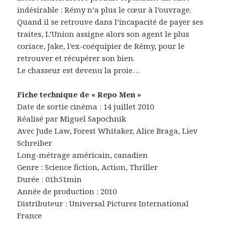
indésirable : Rémy n’a plus le cœur à l’ouvrage.
Quand il se retrouve dans l’incapacité de payer ses
traites, L’Union assigne alors son agent le plus
coriace, Jake, l’ex-coéquipier de Rémy, pour le
retrouver et récupérer son bien.
Le chasseur est devenu la proie…
Fiche technique de « Repo Men »
Date de sortie cinéma : 14 juillet 2010
Réalisé par Miguel Sapochnik
Avec Jude Law, Forest Whitaker, Alice Braga, Liev
Schreiber
Long-métrage américain, canadien
Genre : Science fiction, Action, Thriller
Durée : 01h51min
Année de production : 2010
Distributeur : Universal Pictures International
France