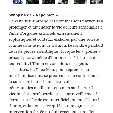
Synopsis de « Repo Men »
Dans un futur proche, les hommes sont parvenus à
prolonger et améliorer la vie de leurs semblables à
l’aide d’organes artificiels extrêmement
sophistiqués et coûteux, élaborés par une société
connue sous le nom de L’Union. Le sombre pendant
de cette percée scientifique : lorsque les « greffés »
ne sont plus à même d’honorer les échéances de
leur crédit, L’Union envoie alors ses agents
spécialisés, les Repo Men, pour reprendre la
marchandise, sans se préoccuper du confort ou de
la survie de leurs clients insolvables.
Rémy, un des meilleurs repo men sur le marché, est
victime d’un arrêt cardiaque et se réveille avec le
dernier modèle de cœur artificiel implanté dans le
thorax, et la note salée qui l’accompagne. Cette
intervention forcée produit cependant un effet