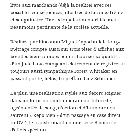
livré aux marchands (déjà la réalité) avec ses
possibles conséquences, illustrée de façon extrême
et sanguinaire. Une extrapolation morbide mais
néanmoins pertinente de la société actuelle.
Réalisée par l’inconnu Miguel Sapochnik le long-
métrage compte aussi sur trois têtes d’affiches aux
bouilles bien connues pour rehausser sa qualité :
d’un Jude Law changeant clairement de registre au
toujours aussi sympathique Forest Whitaker en
passant par le, hélas, trop effacé Liev Schreiber.
De plus, une réalisation stylée aux décors soignés
dans un futur mi-contemporain mi-futuriste,
agrémentée de sang, d’action et d’humour noir
sauvent « Repo Men » d’un passage en case direct-
to-DVD, le transformant en une série B bourrée
d’effets spéciaux.