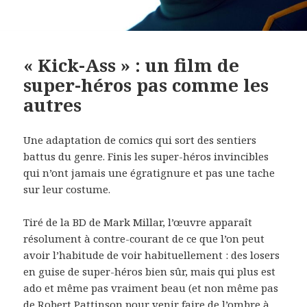
« Kick-Ass » : un film de
super-héros pas comme les
autres
Une adaptation de comics qui sort des sentiers
battus du genre. Finis les super-héros invincibles
qui n’ont jamais une égratignure et pas une tache
sur leur costume.
Tiré de la BD de Mark Millar, l’œuvre apparaît
résolument à contre-courant de ce que l’on peut
avoir l’habitude de voir habituellement : des losers
en guise de super-héros bien sûr, mais qui plus est
ado et même pas vraiment beau (et non même pas
de
Robert Pattinson
pour venir faire de l’ombre à