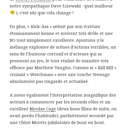
notre sympathique Dave Lizewski : quel malheur
), c’est sûr que cela change !
En plus, « Kick-Ass » séduit par son écriture
étonnamment bonne et souvent très drôle et une
BO tout simplement excellente. Ajoutons-y le
mélange explosive de scènes d’actions terribles, un
sens de l’humour corrosif et d’acteurs qui se
prennent au jeu, le tout réalisé de manière très
efficace par Matthew Vaughn. Comme si « Kill Bill »
croisait « Watchman » avec une touche Teenage
absolument pas ringarde et actualisé.
A noter également l’interprétation magnifique des
acteurs à commencer par les seconds rôles et un
excellent
Nicolas Cage
(deux bons films de suite, on
avait perdu l’habitude), parfaitement secondé par
une Chloé Moretz jubilatoire de bout en bout.