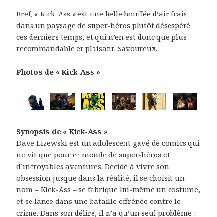
Bref, « Kick-Ass » est une belle bouffée d’air frais
dans un paysage de super-héros plutôt désespéré
ces derniers temps, et qui n’en est donc que plus
recommandable et plaisant. Savoureux.
Photos de « Kick-Ass »
Synopsis de « Kick-Ass »
Dave Lizewski est un adolescent gavé de comics qui
ne vit que pour ce monde de super-héros et
d’incroyables aventures. Décidé à vivre son
obsession jusque dans la réalité, il se choisit un
nom – Kick-Ass – se fabrique lui-même un costume,
et se lance dans une bataille effrénée contre le
crime. Dans son délire, il n’a qu’un seul problème :