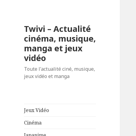
Twivi – Actualité
cinéma, musique,
manga et jeux
vidéo
Toute l'actualité ciné, musique,
jeux vidéo et manga
Jeux Vidéo
Cinéma
Japanime