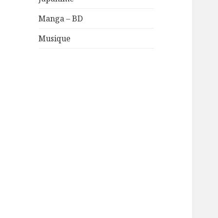
Manga – BD
Musique