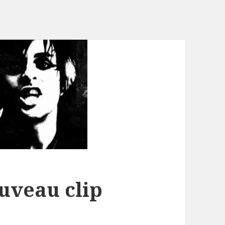
ouveau clip