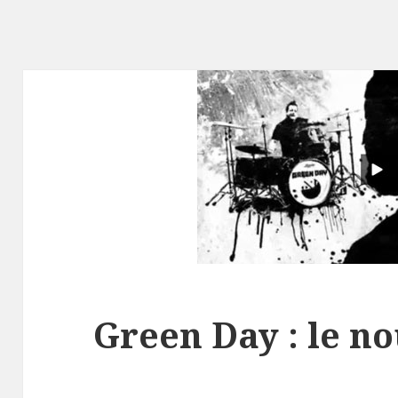
Green Day : le n