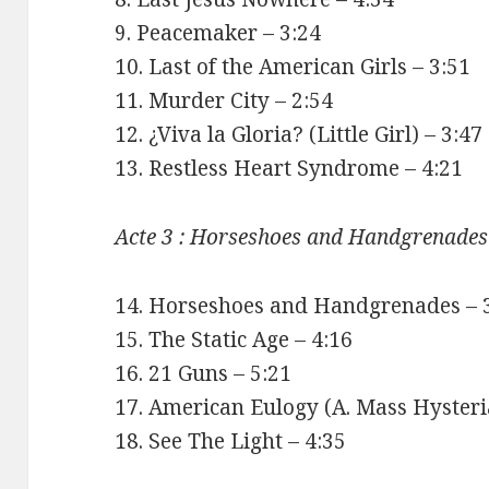
9. Peacemaker – 3:24
10. Last of the American Girls – 3:51
11. Murder City – 2:54
12. ¿Viva la Gloria? (Little Girl) – 3:47
13. Restless Heart Syndrome – 4:21
Acte 3 : Horseshoes and Handgrenades
14. Horseshoes and Handgrenades – 
15. The Static Age – 4:16
16. 21 Guns – 5:21
17. American Eulogy (A. Mass Hysteri
18. See The Light – 4:35